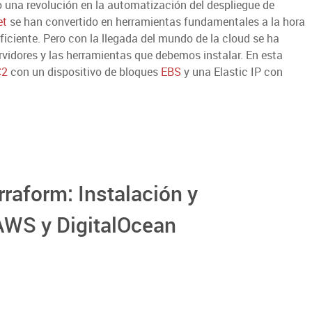
 una revolución en la automatización del despliegue de
et
se han convertido en herramientas fundamentales a la hora
iciente. Pero con la llegada del mundo de la cloud se ha
rvidores y las herramientas que debemos instalar. En esta
C2
con un dispositivo de bloques
EBS
y una Elastic IP con
rraform: Instalación y
AWS y DigitalOcean