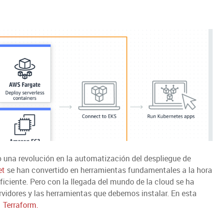
 una revolución en la automatización del despliegue de
et
se han convertido en herramientas fundamentales a la hora
iciente. Pero con la llegada del mundo de la cloud se ha
rvidores y las herramientas que debemos instalar. En esta
n
Terraform.