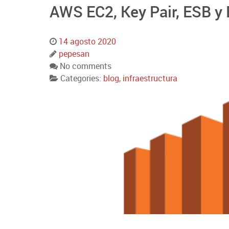
AWS EC2, Key Pair, ESB y 
14 agosto 2020
pepesan
No comments
Categories:
blog
,
infraestructura