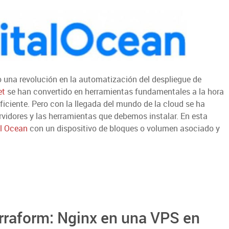
 una revolución en la automatización del despliegue de
et
se han convertido en herramientas fundamentales a la hora
iciente. Pero con la llegada del mundo de la cloud se ha
rvidores y las herramientas que debemos instalar. En esta
al Ocean
con un dispositivo de bloques o volumen asociado y
erraform: Nginx en una VPS en