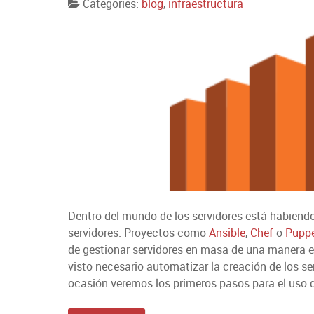
Categories:
blog
,
infraestructura
Dentro del mundo de los servidores está habiendo
servidores. Proyectos como
Ansible
,
Chef
o
Pupp
de gestionar servidores en masa de una manera ef
visto necesario automatizar la creación de los se
ocasión veremos los primeros pasos para el uso