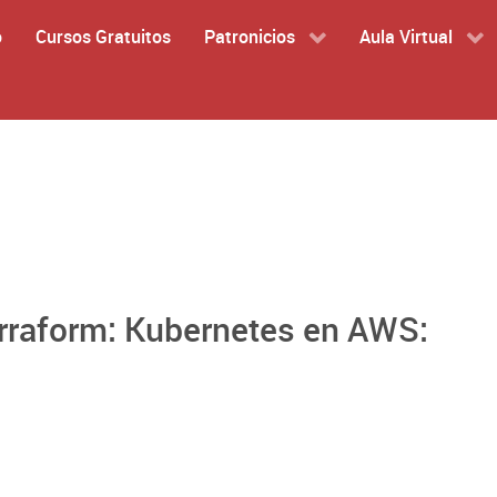
o
Cursos Gratuitos
Patronicios
Aula Virtual
erraform: Kubernetes en AWS: