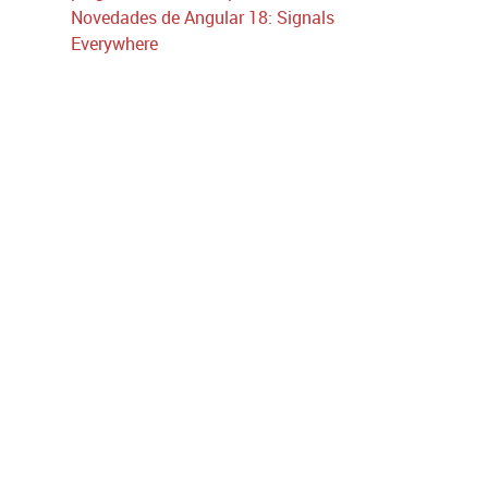
Novedades de Angular 18: Signals
Everywhere