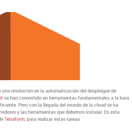
 una revolución en la automatización del despliegue de
et
se han convertido en herramientas fundamentales a la hora
iciente. Pero con la llegada del mundo de la cloud se ha
rvidores y las herramientas que debemos instalar. En esta
 de
Terraform,
para realizar estas tareas.