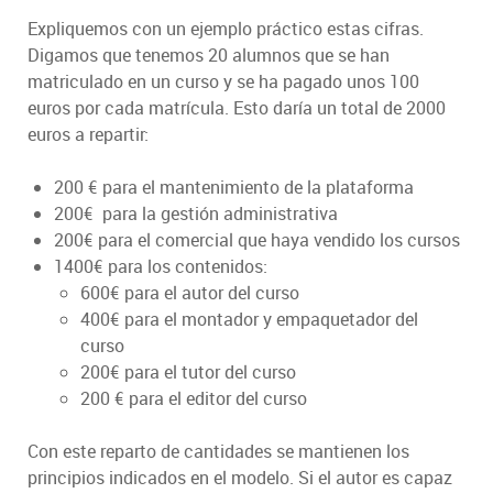
Expliquemos con un ejemplo práctico estas cifras.
Digamos que tenemos 20 alumnos que se han
matriculado en un curso y se ha pagado unos 100
euros por cada matrícula. Esto daría un total de 2000
euros a repartir:
200 € para el mantenimiento de la plataforma
200€ para la gestión administrativa
200€ para el comercial que haya vendido los cursos
1400€ para los contenidos:
600€ para el autor del curso
400€ para el montador y empaquetador del
curso
200€ para el tutor del curso
200 € para el editor del curso
Con este reparto de cantidades se mantienen los
principios indicados en el modelo. Si el autor es capaz