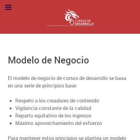
Modelo de Negocio
El modelo de negocio de cursos de desarrollo se basa
en una serie de principios base:
Respeto a los creadores de contenido
Vigilancia constante de la calidad
Reparto equitativo de los ingresos
Máximo aprovechamiento del esfuerzo
Para mantener estos principios se plantea un modelo