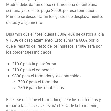
Madrid debe dar un curso en Barcelona durante una
semana y el cliente paga 2000€ por esa formación.
Primero se descontarán los gastos de desplazamiento,
dietas y alojamiento.
Digamos que el hotel cuesta 300€, 40€ de gastos al día
y 100€ de desplazamiento. Esto sumaría 600€ por lo
que el reparto del resto de los ingresos, 1400€ será por
los porcentajes indicados:
210 € para la plataforma
210 € para el comercial
980€ para el formador y los contenidos
700 € para el formador
280 € para los contenidos
En el caso de que el formador genere los contenidos y
imparta las clases se llevará el 70% de la formación,