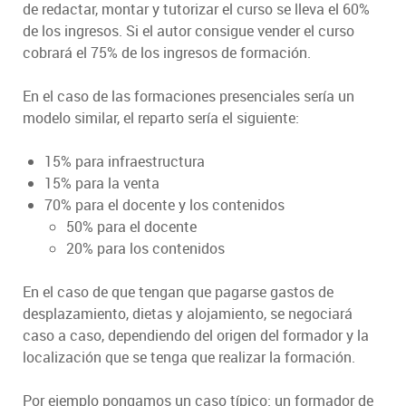
de redactar, montar y tutorizar el curso se lleva el 60%
de los ingresos. Si el autor consigue vender el curso
cobrará el 75% de los ingresos de formación.
En el caso de las formaciones presenciales sería un
modelo similar, el reparto sería el siguiente:
15% para infraestructura
15% para la venta
70% para el docente y los contenidos
50% para el docente
20% para los contenidos
En el caso de que tengan que pagarse gastos de
desplazamiento, dietas y alojamiento, se negociará
caso a caso, dependiendo del origen del formador y la
localización que se tenga que realizar la formación.
Por ejemplo pongamos un caso típico: un formador de