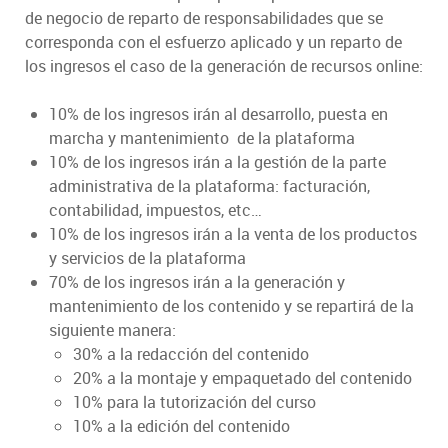
de negocio de reparto de responsabilidades que se
corresponda con el esfuerzo aplicado y un reparto de
los ingresos el caso de la generación de recursos online:
10% de los ingresos irán al desarrollo, puesta en
marcha y mantenimiento de la plataforma
10% de los ingresos irán a la gestión de la parte
administrativa de la plataforma: facturación,
contabilidad, impuestos, etc…
10% de los ingresos irán a la venta de los productos
y servicios de la plataforma
70% de los ingresos irán a la generación y
mantenimiento de los contenido y se repartirá de la
siguiente manera:
30% a la redacción del contenido
20% a la montaje y empaquetado del contenido
10% para la tutorización del curso
10% a la edición del contenido