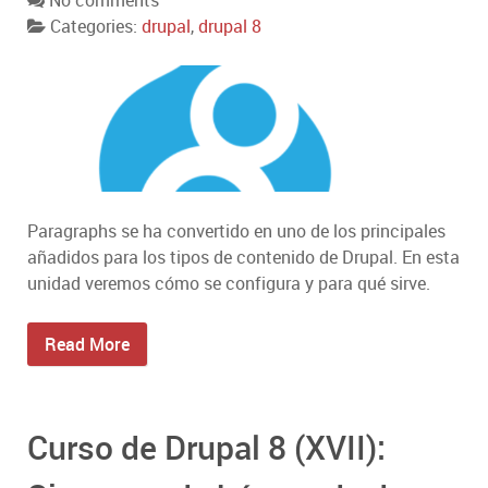
No comments
Categories:
drupal
,
drupal 8
Paragraphs se ha convertido en uno de los principales
añadidos para los tipos de contenido de Drupal. En esta
unidad veremos cómo se configura y para qué sirve.
Read More
Curso de Drupal 8 (XVII):