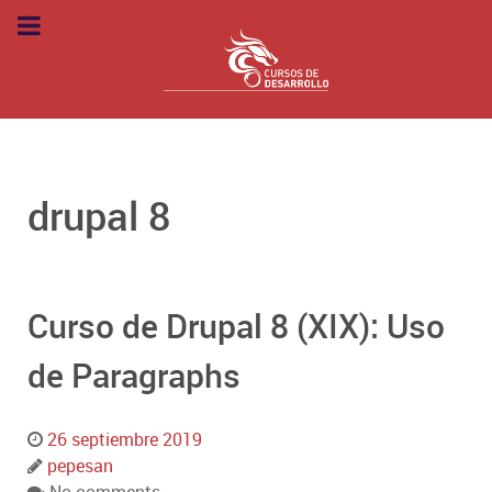
drupal 8
Curso de Drupal 8 (XIX): Uso
de Paragraphs
26 septiembre 2019
pepesan