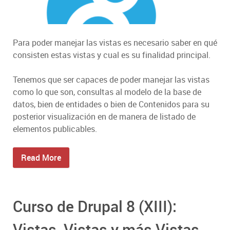
Para poder manejar las vistas es necesario saber en qué
consisten estas vistas y cual es su finalidad principal.
Tenemos que ser capaces de poder manejar las vistas
como lo que son, consultas al modelo de la base de
datos, bien de entidades o bien de Contenidos para su
posterior visualización en de manera de listado de
elementos publicables.
Read More
Curso de Drupal 8 (XIII):
Vistas, Vistas y más Vistas