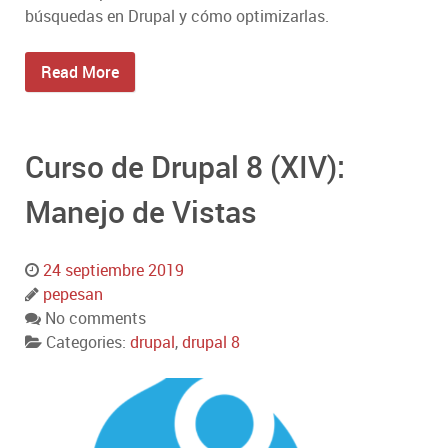
búsquedas en Drupal y cómo optimizarlas.
Read More
Curso de Drupal 8 (XIV):
Manejo de Vistas
24 septiembre 2019
pepesan
No comments
Categories:
drupal
,
drupal 8