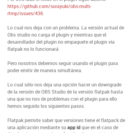
https://github.com/sorayuki/obs-multi-
rtmp/issues/436
Lo cual nos deja con un problema. La versión actual de
Obs studio no carga el plugin y mientras que el
desarrollador del plugin no empaquete el plugin vía
flatpak no lo funcionará.
Pero nosotros debemos seguir usando el plugin para
poder emitir de manera simultánea.
Lo cual sólo nos deja una opción hacer un downgrade
de la versión de OBS Studio de la versión flatpak hasta
una que no nos de problemas con el plugin para ello
hemos seguido los siguientes pasos.
Flatpak permite saber que versiones tiene el flatpack de
una aplicación mediante su
app id
que en el caso de