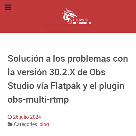
Solución a los problemas con
la versión 30.2.X de Obs
Studio vía Flatpak y el plugin
obs-multi-rtmp
26 julio 2024
Categories:
blog