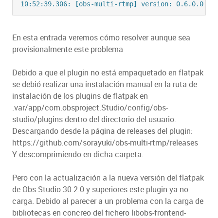
En esta entrada veremos cómo resolver aunque sea
provisionalmente este problema
Debido a que el plugin no está empaquetado en flatpak
se debió realizar una instalación manual en la ruta de
instalación de los plugins de flatpak en
.var/app/com.obsproject.Studio/config/obs-
studio/plugins dentro del directorio del usuario.
Descargando desde la página de releases del plugin:
https://github.com/sorayuki/obs-multi-rtmp/releases
Y descomprimiendo en dicha carpeta.
Pero con la actualización a la nueva versión del flatpak
de Obs Studio 30.2.0 y superiores este plugin ya no
carga. Debido al parecer a un problema con la carga de
bibliotecas en concreo del fichero libobs-frontend-