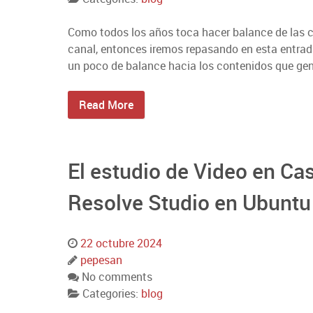
Como todos los años toca hacer balance de las ci
canal, entonces iremos repasando en esta entra
un poco de balance hacia los contenidos que ge
Read More
El estudio de Video en Cas
Resolve Studio en Ubuntu
22 octubre 2024
pepesan
No comments
Categories:
blog