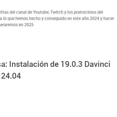
fras del canal de Youtube, Twitch y los pratrocinios del
da lo que hemos hecho y conseguido en este año 2024 y hacer
neraremos en 2025
a: Instalación de 19.0.3 Davinci
 24.04