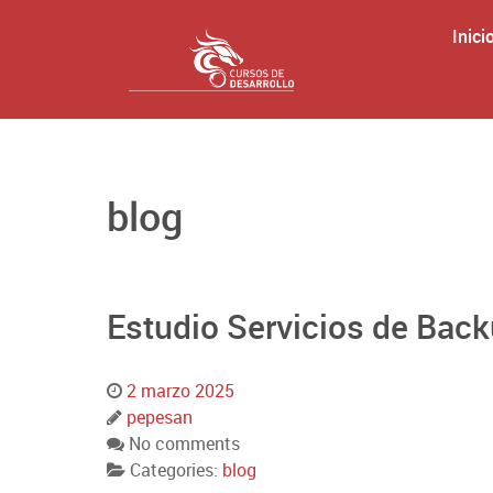
Inici
blog
Estudio Servicios de Back
2 marzo 2025
pepesan
No comments
Categories:
blog