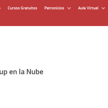
o
Cursos Gratuitos
Patronicios
Aula Virtual
up en la Nube