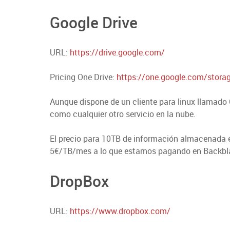
Google Drive
URL:
https://drive.google.com/
Pricing One Drive:
https://one.google.com/stora
Aunque dispone de un cliente para linux llamado
como cualquier otro servicio en la nube.
El precio para 10TB de información almacenada e
5€/TB/mes a lo que estamos pagando en Backblaz
DropBox
URL:
https://www.dropbox.com/