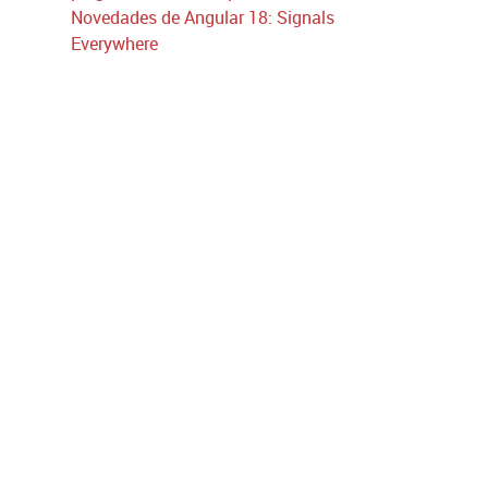
Novedades de Angular 18: Signals
Everywhere