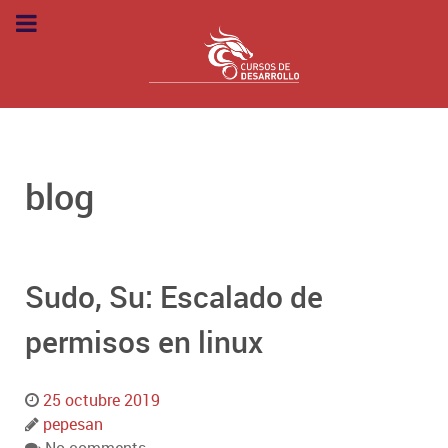
blog
Sudo, Su: Escalado de
permisos en linux
25 octubre 2019
pepesan