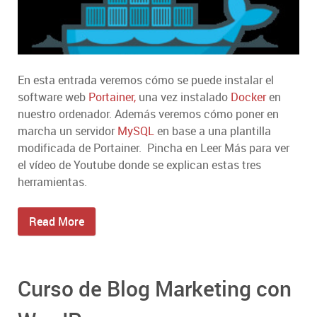
En esta entrada veremos cómo se puede instalar el
software web
Portainer,
una vez instalado
Docker
en
nuestro ordenador. Además veremos cómo poner en
marcha un servidor
MySQL
en base a una plantilla
modificada de Portainer. Pincha en Leer Más para ver
el vídeo de Youtube donde se explican estas tres
herramientas.
Read More
Curso de Blog Marketing con