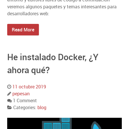
veremos algunos paquetes y temas interesantes para
desarrolladores web:
Read More
He instalado Docker, ¿Y
ahora qué?
11 octubre 2019
pepesan
1 Comment
Categories:
blog