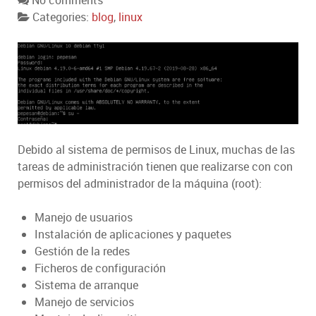
No comments
Categories:
blog
,
linux
Debido al sistema de permisos de Linux, muchas de las
tareas de administración tienen que realizarse con con
permisos del administrador de la máquina (root):
Manejo de usuarios
Instalación de aplicaciones y paquetes
Gestión de la redes
Ficheros de configuración
Sistema de arranque
Manejo de servicios