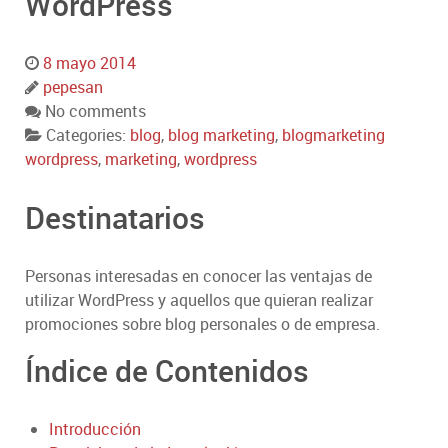
WordPress
8 mayo 2014
pepesan
No comments
Categories:
blog
,
blog marketing
,
blogmarketing
wordpress
,
marketing
,
wordpress
Destinatarios
Personas interesadas en conocer las ventajas de
utilizar WordPress y aquellos que quieran realizar
promociones sobre blog personales o de empresa.
Índice de Contenidos
Introducción