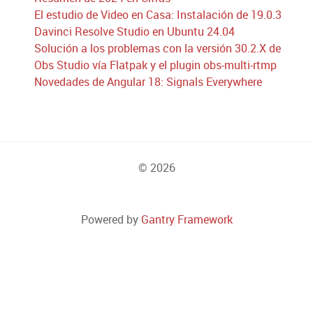
El estudio de Video en Casa: Instalación de 19.0.3
Davinci Resolve Studio en Ubuntu 24.04
Solución a los problemas con la versión 30.2.X de
Obs Studio vía Flatpak y el plugin obs-multi-rtmp
Novedades de Angular 18: Signals Everywhere
© 2026
Powered by
Gantry Framework