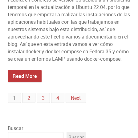
temporal en la actualización a Ubuntu 22.04, por lo que
tenemos que empezar a realizar las instalaciones de las
aplicaciones habituales con las que trabajamos en
nuestros sistemas bajo esta distribución, así que
aprovechando este hecho vamos a documentarlo en el
blog. Así que en esta entrada vamos a ver cómo
instalar docker y docker-compose en Fedora 35 y cómo
se crea un entornos LAMP usando docker-compose.
Read More
1
2
3
4
Next
Buscar
Buscar