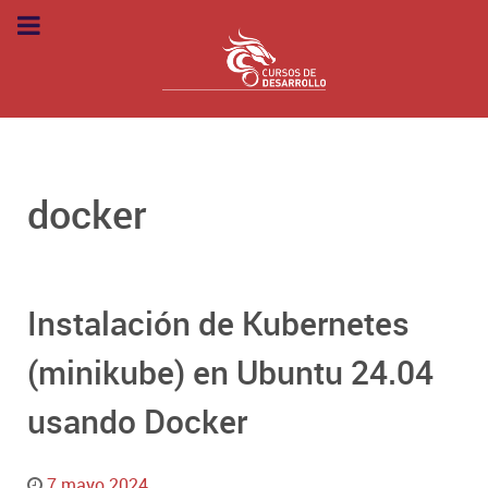
docker
Instalación de Kubernetes
(minikube) en Ubuntu 24.04
usando Docker
7 mayo 2024