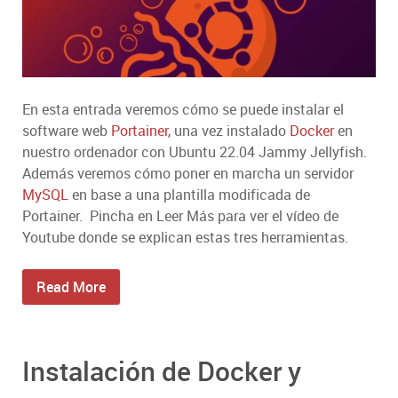
En esta entrada veremos cómo se puede instalar el
software web
Portainer,
una vez instalado
Docker
en
nuestro ordenador con Ubuntu 22.04 Jammy Jellyfish.
Además veremos cómo poner en marcha un servidor
MySQL
en base a una plantilla modificada de
Portainer. Pincha en Leer Más para ver el vídeo de
Youtube donde se explican estas tres herramientas.
Read More
Instalación de Docker y