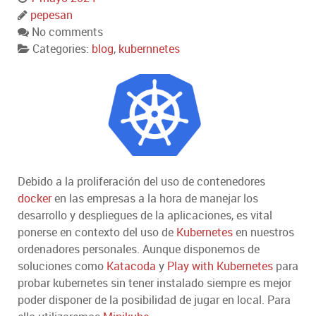
pepesan
No comments
Categories:
blog
,
kubernnetes
Debido a la proliferación del uso de contenedores
docker
en las empresas a la hora de manejar los
desarrollo y despliegues de la aplicaciones, es vital
ponerse en contexto del uso de
Kubernetes
en nuestros
ordenadores personales. Aunque disponemos de
soluciones como
Katacoda
y
Play with Kubernetes
para
probar kubernetes sin tener instalado siempre es mejor
poder disponer de la posibilidad de jugar en local. Para