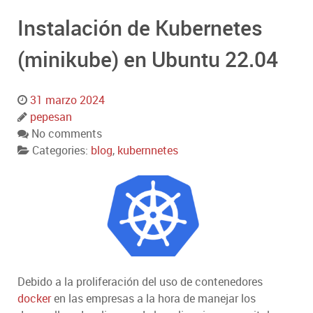
Instalación de Kubernetes
(minikube) en Ubuntu 22.04
31 marzo 2024
pepesan
No comments
Categories:
blog
,
kubernnetes
Debido a la proliferación del uso de contenedores
docker
en las empresas a la hora de manejar los