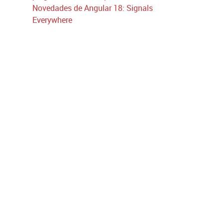
Novedades de Angular 18: Signals
Everywhere