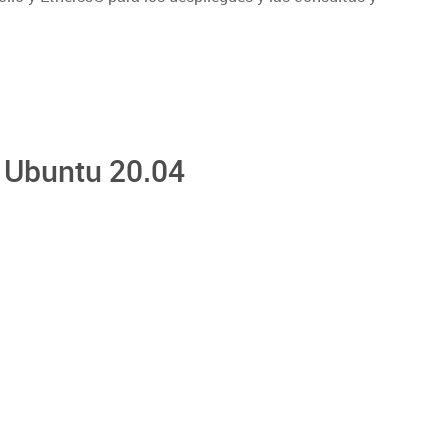
n Ubuntu 20.04