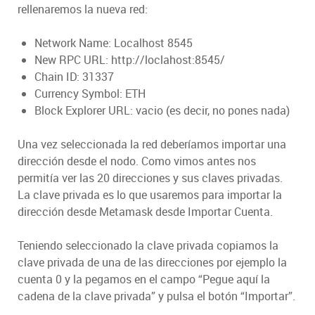
rellenaremos la nueva red:
Network Name: Localhost 8545
New RPC URL: http://loclahost:8545/
Chain ID: 31337
Currency Symbol: ETH
Block Explorer URL: vacio (es decir, no pones nada)
Una vez seleccionada la red deberíamos importar una
dirección desde el nodo. Como vimos antes nos
permitía ver las 20 direcciones y sus claves privadas.
La clave privada es lo que usaremos para importar la
dirección desde Metamask desde Importar Cuenta.
Teniendo seleccionado la clave privada copiamos la
clave privada de una de las direcciones por ejemplo la
cuenta 0 y la pegamos en el campo “Pegue aquí la
cadena de la clave privada” y pulsa el botón “Importar”.