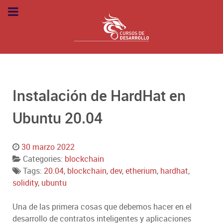
Instalación de HardHat en
Ubuntu 20.04
30 marzo 2022
Categories:
blockchain
Tags:
20.04
,
blockchain
,
dev
,
etherium
,
hardhat
,
solidity
,
ubuntu
Una de las primera cosas que debemos hacer en el
desarrollo de contratos inteligentes y aplicaciones