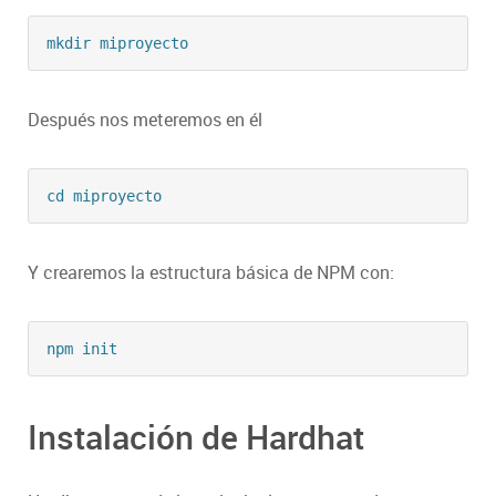
mkdir miproyecto
Después nos meteremos en él
cd miproyecto
Y crearemos la estructura básica de NPM con:
npm init
Instalación de Hardhat