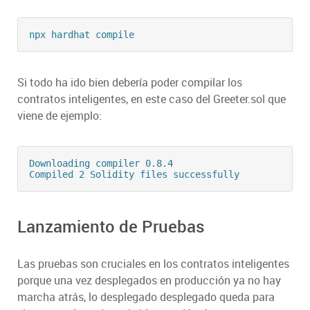
npx hardhat compile
Si todo ha ido bien debería poder compilar los
contratos inteligentes, en este caso del Greeter.sol que
viene de ejemplo:
Downloading compiler 0.8.4

Compiled 2 Solidity files successfully
Lanzamiento de Pruebas
Las pruebas son cruciales en los contratos inteligentes
porque una vez desplegados en producción ya no hay
marcha atrás, lo desplegado desplegado queda para