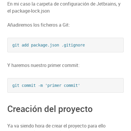
En mi caso la carpeta de configuración de Jetbrains, y
el package-lock.json
Añadiremos los ficheros a Git:
git add package.json .gitignore
Y haremos nuestro primer commit:
git commit -m 'primer commit'
Creación del proyecto
Ya va siendo hora de crear el proyecto para ello