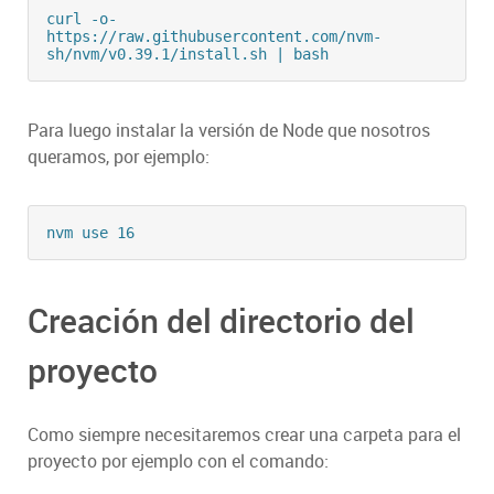
curl -o- 
https://raw.githubusercontent.com/nvm-
sh/nvm/v0.39.1/install.sh | bash
Para luego instalar la versión de Node que nosotros
queramos, por ejemplo:
nvm use 16
Creación del directorio del
proyecto
Como siempre necesitaremos crear una carpeta para el
proyecto por ejemplo con el comando: