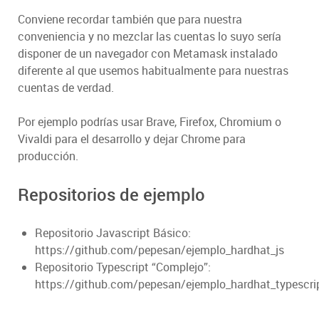
Conviene recordar también que para nuestra
conveniencia y no mezclar las cuentas lo suyo sería
disponer de un navegador con Metamask instalado
diferente al que usemos habitualmente para nuestras
cuentas de verdad.
Por ejemplo podrías usar Brave, Firefox, Chromium o
Vivaldi para el desarrollo y dejar Chrome para
producción.
Repositorios de ejemplo
Repositorio Javascript Básico:
https://github.com/pepesan/ejemplo_hardhat_js
Repositorio Typescript “Complejo”:
https://github.com/pepesan/ejemplo_hardhat_typescri