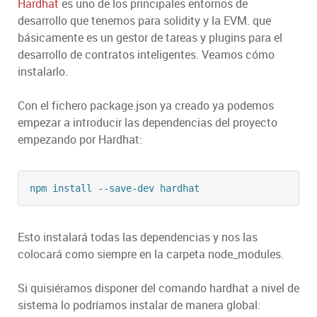
Hardhat
es uno de los principales entornos de
desarrollo que tenemos para solidity y la EVM. que
básicamente es un gestor de tareas y plugins para el
desarrollo de contratos inteligentes. Veamos cómo
instalarlo.
Con el fichero package.json ya creado ya podemos
empezar a introducir las dependencias del proyecto
empezando por Hardhat:
npm install --save-dev hardhat
Esto instalará todas las dependencias y nos las
colocará como siempre en la carpeta node_modules.
Si quisiéramos disponer del comando hardhat a nivel de
sistema lo podríamos instalar de manera global: