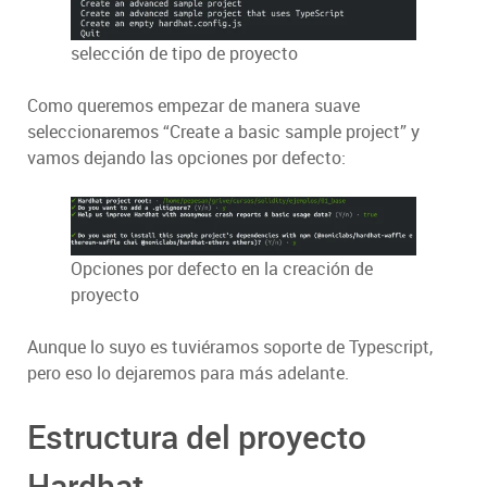
selección de tipo de proyecto
Como queremos empezar de manera suave
seleccionaremos “Create a basic sample project” y
vamos dejando las opciones por defecto:
Opciones por defecto en la creación de
proyecto
Aunque lo suyo es tuviéramos soporte de Typescript,
pero eso lo dejaremos para más adelante.
Estructura del proyecto
Hardhat