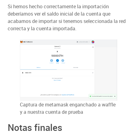
Si hemos hecho correctamente la importación
deberíamos ver el saldo inicial de la cuenta que
acabamos de importar si tenemos seleccionada la red
correcta y la cuenta importada.
Captura de metamask enganchado a waffle
y a nuestra cuenta de prueba
Notas finales