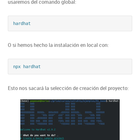
usaremos del comando global:
hardhat
O si hemos hecho la instalación en local con:
npx hardhat
Esto nos sacará la selección de creación del proyecto: