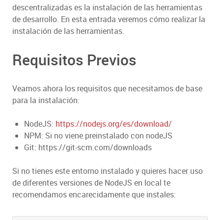
descentralizadas es la instalación de las herramientas
de desarrollo. En esta entrada veremos cómo realizar la
instalación de las herramientas.
Requisitos Previos
Veamos ahora los requisitos que necesitamos de base
para la instalación:
NodeJS:
https://nodejs.org/es/download/
NPM: Si no viene preinstalado con nodeJS
Git: https://git-scm.com/downloads
Si no tienes este entorno instalado y quieres hacer uso
de diferentes versiones de NodeJS en local te
recomendamos encarecidamente que instales: