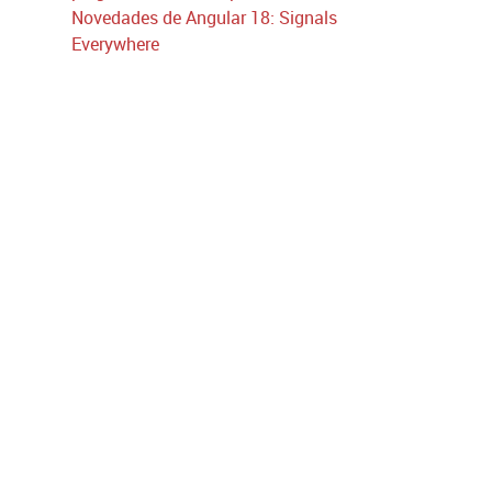
Novedades de Angular 18: Signals
Everywhere