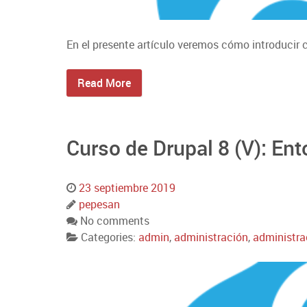
En el presente artículo veremos cómo introducir 
Read More
Curso de Drupal 8 (V): En
23 septiembre 2019
pepesan
No comments
Categories:
admin
,
administración
,
administra