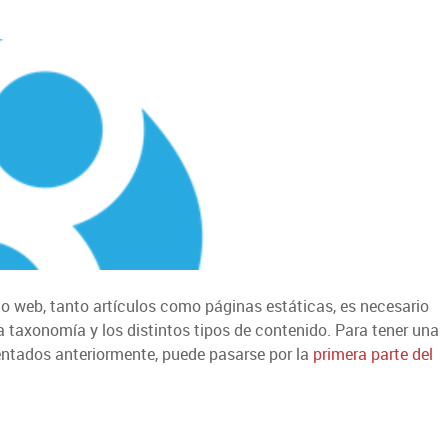
tio web, tanto artículos como páginas estáticas, es necesario
a taxonomía y los distintos tipos de contenido. Para tener una
ntados anteriormente, puede pasarse por la
primera parte del