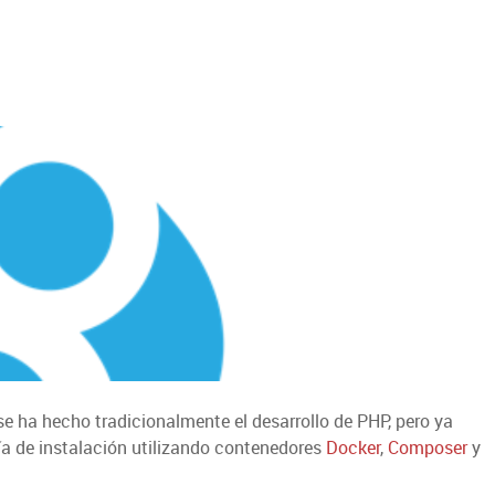
e ha hecho tradicionalmente el desarrollo de PHP, pero ya
ía de instalación utilizando contenedores
Docker
,
Composer
y