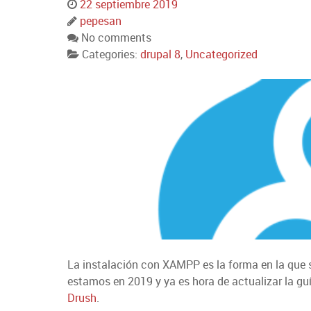
22 septiembre 2019
pepesan
No comments
Categories:
drupal 8
,
Uncategorized
La instalación con XAMPP es la forma en la que s
estamos en 2019 y ya es hora de actualizar la gu
Drush
.