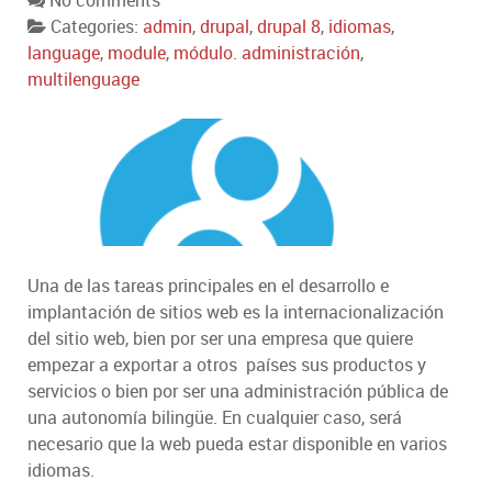
No comments
Categories:
admin
,
drupal
,
drupal 8
,
idiomas
,
language
,
module
,
módulo. administración
,
multilenguage
Una de las tareas principales en el desarrollo e
implantación de sitios web es la internacionalización
del sitio web, bien por ser una empresa que quiere
empezar a exportar a otros países sus productos y
servicios o bien por ser una administración pública de
una autonomía bilingüe. En cualquier caso, será
necesario que la web pueda estar disponible en varios
idiomas.