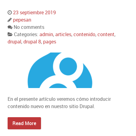
23 septiembre 2019
pepesan
No comments
Categories:
admin
,
articles
,
contenido
,
content
,
drupal
,
drupal 8
,
pages
En el presente artículo veremos cómo introducir
contenido nuevo en nuestro sitio Drupal.
Read More