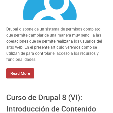
Drupal dispone de un sistema de permisos completo
que permite cambiar de una manera muy sencilla las
operaciones que se permite realizar a los usuarios del
sitio web. En el presente artículo veremos cómo se
utilizan de para controlar el acceso a los recursos y
funcionalidades.
Read More
Curso de Drupal 8 (VI):
Introducción de Contenido