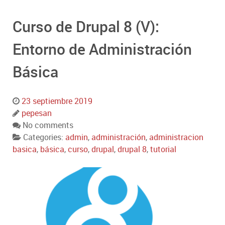
Curso de Drupal 8 (V):
Entorno de Administración
Básica
23 septiembre 2019
pepesan
No comments
Categories:
admin
,
administración
,
administracion
basica
,
básica
,
curso
,
drupal
,
drupal 8
,
tutorial