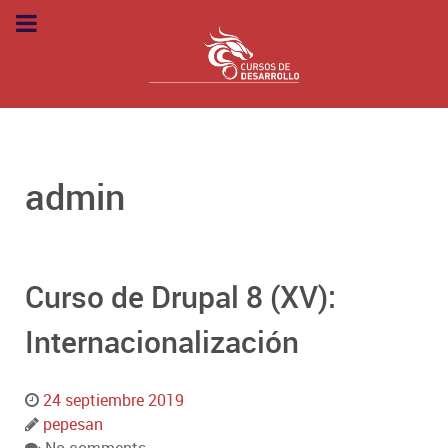
admin
Curso de Drupal 8 (XV):
Internacionalización
24 septiembre 2019
pepesan