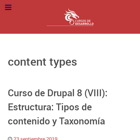
content types
Curso de Drupal 8 (VIII):
Estructura: Tipos de
contenido y Taxonomía
23 septiembre 2019