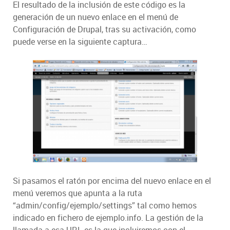
El resultado de la inclusión de este código es la
generación de un nuevo enlace en el menú de
Configuración de Drupal, tras su activación, como
puede verse en la siguiente captura…
Si pasamos el ratón por encima del nuevo enlace en el
menú veremos que apunta a la ruta
“admin/config/ejemplo/settings” tal como hemos
indicado en fichero de ejemplo.info. La gestión de la
llamada a esa URL es la que incluiremos con el