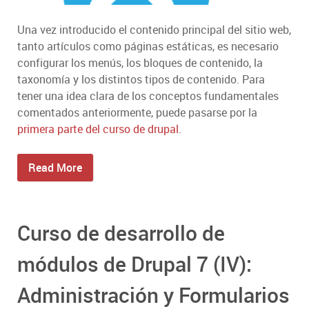
Una vez introducido el contenido principal del sitio web,
tanto artículos como páginas estáticas, es necesario
configurar los menús, los bloques de contenido, la
taxonomía y los distintos tipos de contenido. Para
tener una idea clara de los conceptos fundamentales
comentados anteriormente, puede pasarse por la
primera parte del curso de drupal
.
Read More
Curso de desarrollo de
módulos de Drupal 7 (IV):
Administración y Formularios