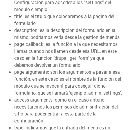
Configuración para acceder a los “settings” del
módulo ejemplo.
title: es el título que colocaremos a la página del
formulario
description: es la descripción del formulario en sí
mismo, podríamos verla desde la gestión de menús.
page callback: es la función a la que necesitamos
llamar cuando nos llamen desde esa URL, en este
caso en la función ‘drupal_get_form’ ya que
debemos devolver un formulario.
page arguments: son los argumentos a pasar a esa
función, en este caso es el nombre de la función del
módulo que se invocará para coseguir dicho
formulario, que se llamará ‘ejemplo_admin_settings’.
access arguments: como en el caso anterior
necesitaremos los permisos de admisnitración del
sitio para poder entrar a esta parte de la
configuración.
type: indicamos que la entrada del menú es un