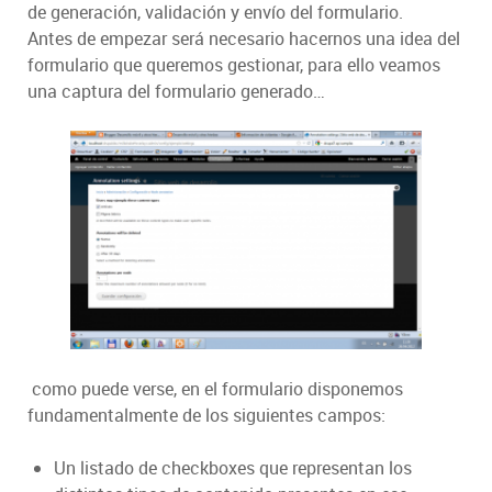
de generación, validación y envío del formulario.
Antes de empezar será necesario hacernos una idea del
formulario que queremos gestionar, para ello veamos
una captura del formulario generado…
como puede verse, en el formulario disponemos
fundamentalmente de los siguientes campos:
Un listado de checkboxes que representan los