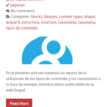
pepesan
No comments
Categories:
blocks
,
bloques
,
content types
,
drupal
,
drupal 8
,
estructura
,
structure
,
taxonomía
,
taxonomy
,
tipos de contenido
En el presente artículo haremos un repaso de la
utilización de los tipos de contenido y las taxonomías a
la hora de manejar distintos datos publicables en la
web Drupal.
Read More