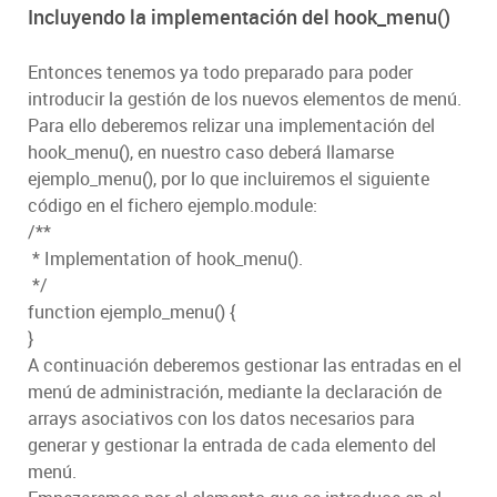
Incluyendo la implementación del hook_menu()
Entonces tenemos ya todo preparado para poder
introducir la gestión de los nuevos elementos de menú.
Para ello deberemos relizar una implementación del
hook_menu(), en nuestro caso deberá llamarse
ejemplo_menu(), por lo que incluiremos el siguiente
código en el fichero ejemplo.module:
/**
* Implementation of hook_menu().
*/
function ejemplo_menu() {
}
A continuación deberemos gestionar las entradas en el
menú de administración, mediante la declaración de
arrays asociativos con los datos necesarios para
generar y gestionar la entrada de cada elemento del
menú.