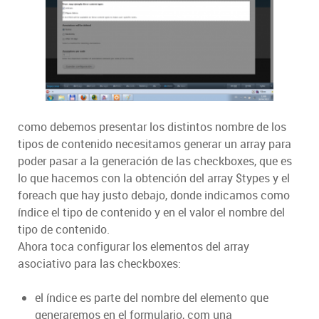
como debemos presentar los distintos nombre de los
tipos de contenido necesitamos generar un array para
poder pasar a la generación de las checkboxes, que es
lo que hacemos con la obtención del array $types y el
foreach que hay justo debajo, donde indicamos como
índice el tipo de contenido y en el valor el nombre del
tipo de contenido.
Ahora toca configurar los elementos del array
asociativo para las checkboxes:
el índice es parte del nombre del elemento que
generaremos en el formulario, com una