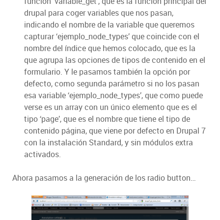
función ‘variable_get’, que es la función principal del
drupal para coger variables que nos pasan,
indicando el nombre de la variable que queremos
capturar ‘ejemplo_node_types’ que coincide con el
nombre del índice que hemos colocado, que es la
que agrupa las opciones de tipos de contenido en el
formulario. Y le pasamos también la opción por
defecto, como segunda parámetro si no los pasan
esa variable ‘ejemplo_node_types’, que como puede
verse es un array con un único elemento que es el
tipo ‘page’, que es el nombre que tiene el tipo de
contenido página, que viene por defecto en Drupal 7
con la instalación Standard, y sin módulos extra
activados.
Ahora pasamos a la generación de los radio button…