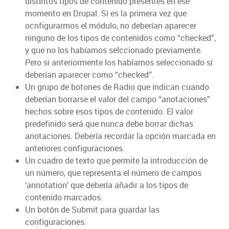
distintos tipos de contenido presentes en ese
momento en Drupal. Si es la primera vez que
ocnfigurarmos el módulo, no deberían aparecer
ninguno de los tipos de contenidos como “checked”,
y que no los habíamos selccionado previamente.
Pero si anteriormente los habíamos seleccionado sí
deberían aparecer como “checked”.
Un grupo de botones de Radio que indican cuando
deberían borrarse el valor del campo “anotaciones”
hechos sobre esos tipos de contenido. El valor
predefinido será que nunca debe borrar dichas
anotaciones. Debería recordar la opción marcada en
anteriores configuraciones.
Un cuadro de texto que permite la introducción de
un número, que representa el número de campos
‘annotation’ que debería añadir a los tipos de
contenido marcados.
Un botón de Submit para guardar las
configuraciones.