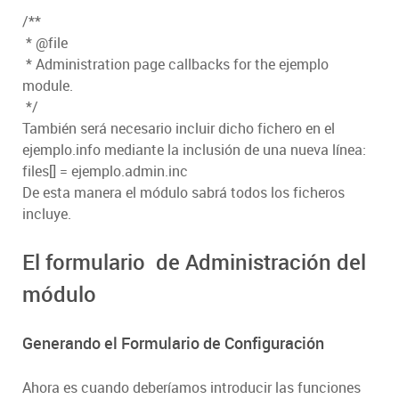
/**
* @file
* Administration page callbacks for the ejemplo
module.
*/
También será necesario incluir dicho fichero en el
ejemplo.info mediante la inclusión de una nueva línea:
files[] = ejemplo.admin.inc
De esta manera el módulo sabrá todos los ficheros
incluye.
El formulario de Administración del
módulo
Generando el Formulario de Configuración
Ahora es cuando deberíamos introducir las funciones