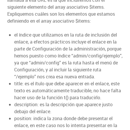
siguiente elemento del array asociativo $items.
Expliquemos cuáles son los elementos que estamos
definiendo en el array asociativo $items:
el índice que utilizamos en la ruta de inclusión del
enlace, a efectos prácticos incluye el enlace en la
parte de Configuración de la administración, porque
hemos puesto como índice “admin/config/ejemplo”,
ya que “admin/config” es la ruta hasta el menú de
Configuración, y al incluir la siguiente ruta
“/ejemplo” nos crea esa nueva entrada.
title: es el ítulo que debe aparecer en el enlace, este
texto es automáticamente traducible, no hace falta
hacer uso de la función t() para traducirlo.
description: es la descripción que aparece justo
debajo del enlace.
position: indica la zona donde debe presentar el
enlace, en este caso nos lo intenta presentar en la