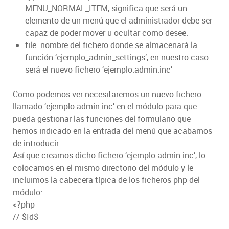
MENU_NORMAL_ITEM, significa que será un
elemento de un menú que el administrador debe ser
capaz de poder mover u ocultar como desee.
file: nombre del fichero donde se almacenará la
función ‘ejemplo_admin_settings’, en nuestro caso
será el nuevo fichero ‘ejemplo.admin.inc’
Como podemos ver necesitaremos un nuevo fichero
llamado ‘ejemplo.admin.inc’ en el módulo para que
pueda gestionar las funciones del formulario que
hemos indicado en la entrada del menú que acabamos
de introducir.
Así que creamos dicho fichero ‘ejemplo.admin.inc’, lo
colocamos en el mismo directorio del módulo y le
incluimos la cabecera típica de los ficheros php del
módulo:
<?php
// $Id$