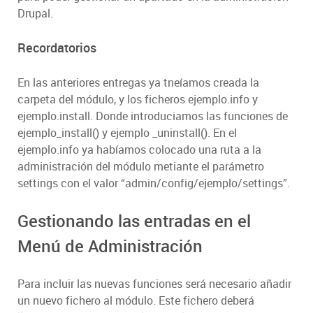
Drupal.
Recordatorios
En las anteriores entregas ya tneíamos creada la
carpeta del módulo, y los ficheros ejemplo.info y
ejemplo.install. Donde introduciamos las funciones de
ejemplo_install() y ejemplo _uninstall(). En el
ejemplo.info ya habíamos colocado una ruta a la
administración del módulo metiante el parámetro
settings con el valor “admin/config/ejemplo/settings”.
Gestionando las entradas en el
Menú de Administración
Para incluir las nuevas funciones será necesario añadir
un nuevo fichero al módulo. Este fichero deberá