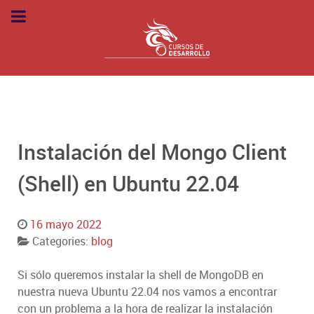
Instalación del Mongo Client
(Shell) en Ubuntu 22.04
16 mayo 2022
Categories:
blog
Si sólo queremos instalar la shell de MongoDB en
nuestra nueva Ubuntu 22.04 nos vamos a encontrar
con un problema a la hora de realizar la instalación