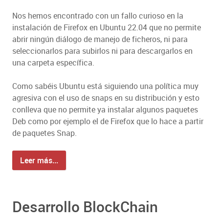
Nos hemos encontrado con un fallo curioso en la
instalación de Firefox en Ubuntu 22.04 que no permite
abrir ningún diálogo de manejo de ficheros, ni para
seleccionarlos para subirlos ni para descargarlos en
una carpeta específica.
Como sabéis Ubuntu está siguiendo una política muy
agresiva con el uso de snaps en su distribución y esto
conlleva que no permite ya instalar algunos paquetes
Deb como por ejemplo el de Firefox que lo hace a partir
de paquetes Snap.
Leer más...
Desarrollo BlockChain