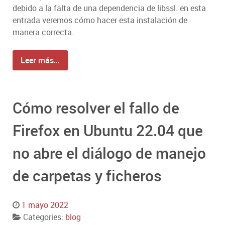
debido a la falta de una dependencia de libssl. en esta
entrada veremos cómo hacer esta instalación de
manera correcta.
Leer más...
Cómo resolver el fallo de
Firefox en Ubuntu 22.04 que
no abre el diálogo de manejo
de carpetas y ficheros
1 mayo 2022
Categories:
blog