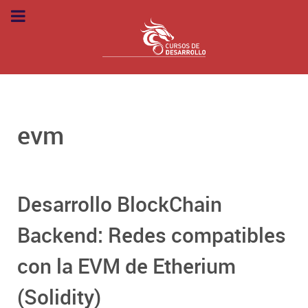
evm
Desarrollo BlockChain
Backend: Redes compatibles
con la EVM de Etherium
(Solidity)