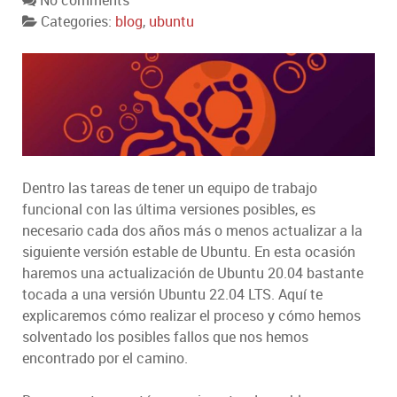
No comments
Categories:
blog
,
ubuntu
Dentro las tareas de tener un equipo de trabajo
funcional con las última versiones posibles, es
necesario cada dos años más o menos actualizar a la
siguiente versión estable de Ubuntu. En esta ocasión
haremos una actualización de Ubuntu 20.04 bastante
tocada a una versión Ubuntu 22.04 LTS. Aquí te
explicaremos cómo realizar el proceso y cómo hemos
solventado los posibles fallos que nos hemos
encontrado por el camino.