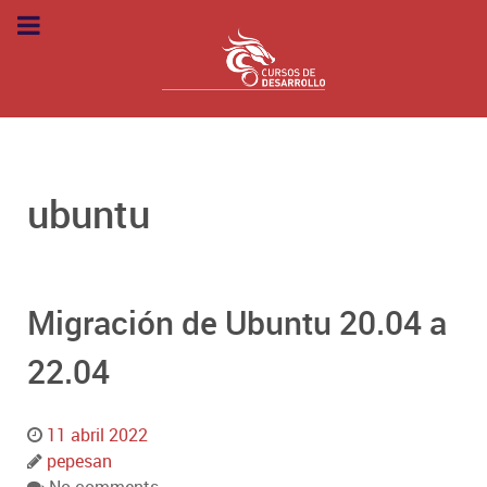
ubuntu
Migración de Ubuntu 20.04 a
22.04
11 abril 2022
pepesan