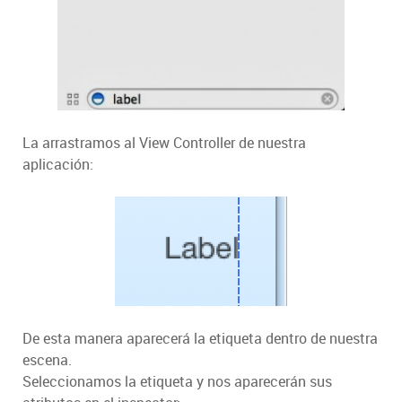
La arrastramos al View Controller de nuestra
aplicación:
De esta manera aparecerá la etiqueta dentro de nuestra
escena.
Seleccionamos la etiqueta y nos aparecerán sus