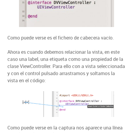
Como puede verse es el fichero de cabecera vacío.
Ahora es cuando debemos relacionar la vista, en este
caso una label, una etiqueta como una propiedad de la
clase ViewController. Para ello con a vista seleccionada
y con el control pulsado arrastramos y soltamos la
vista en el código:
Como puede verse en la captura nos aparece una línea