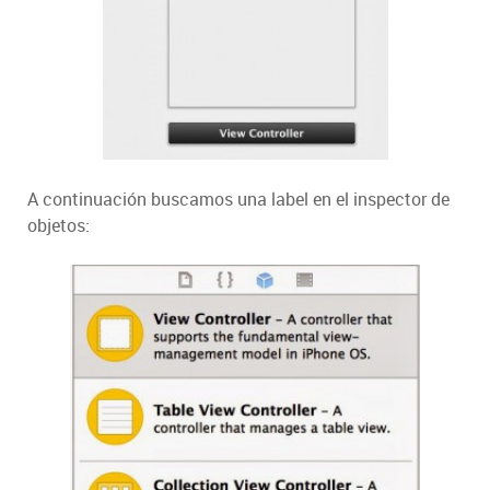
A continuación buscamos una label en el inspector de
objetos: