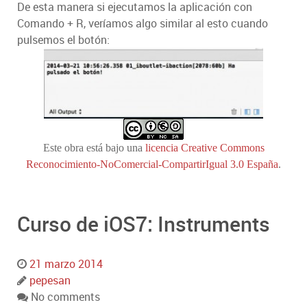
De esta manera si ejecutamos la aplicación con
Comando + R, veríamos algo similar al esto cuando
pulsemos el botón:
Este obra está bajo una
licencia Creative Commons
Reconocimiento-NoComercial-CompartirIgual 3.0 España
.
Curso de iOS7: Instruments
21 marzo 2014
pepesan
No comments