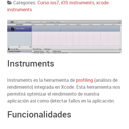
Categories:
Curso ios7
,
iOS instruments
,
xcode
instruments
Instruments
Instruments es la herramienta de
profiling
(análisis de
rendimiento) integrada en Xcode. Esta herramienta nos
permitirá optimizar el rendimiento de nuestra
aplicación así como detectar fallos en la aplicación.
Funcionalidades