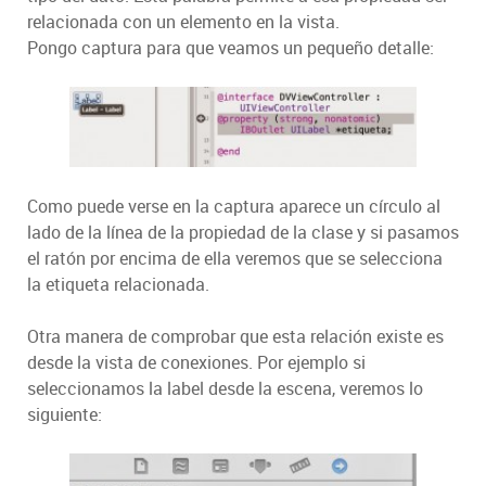
relacionada con un elemento en la vista.
Pongo captura para que veamos un pequeño detalle:
Como puede verse en la captura aparece un círculo al
lado de la línea de la propiedad de la clase y si pasamos
el ratón por encima de ella veremos que se selecciona
la etiqueta relacionada.
Otra manera de comprobar que esta relación existe es
desde la vista de conexiones. Por ejemplo si
seleccionamos la label desde la escena, veremos lo
siguiente: