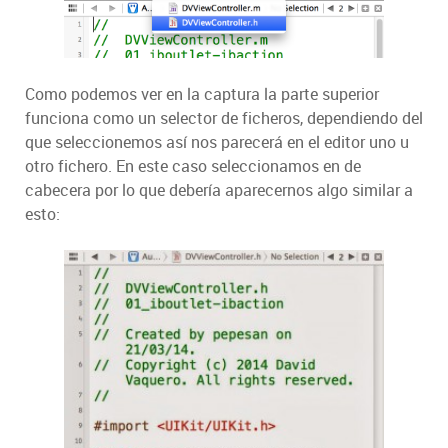
Como podemos ver en la captura la parte superior
funciona como un selector de ficheros, dependiendo del
que seleccionemos así nos parecerá en el editor uno u
otro fichero. En este caso seleccionamos en de
cabecera por lo que debería aparecernos algo similar a
esto: