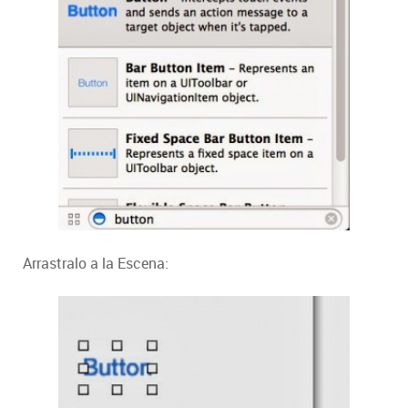
Arrastralo a la Escena: