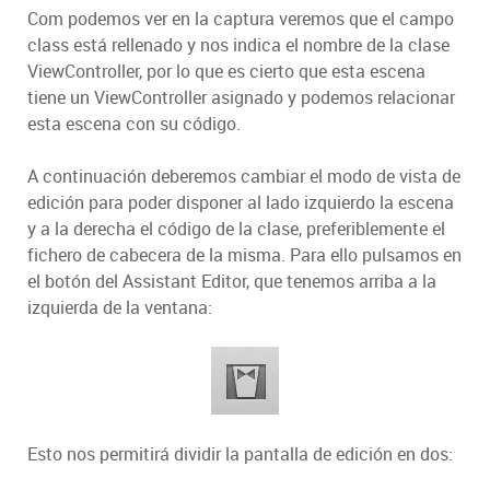
Com podemos ver en la captura veremos que el campo
class está rellenado y nos indica el nombre de la clase
ViewController, por lo que es cierto que esta escena
tiene un ViewController asignado y podemos relacionar
esta escena con su código.
A continuación deberemos cambiar el modo de vista de
edición para poder disponer al lado izquierdo la escena
y a la derecha el código de la clase, preferiblemente el
fichero de cabecera de la misma. Para ello pulsamos en
el botón del Assistant Editor, que tenemos arriba a la
izquierda de la ventana:
Esto nos permitirá dividir la pantalla de edición en dos: