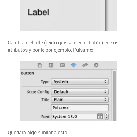
Cambiale el title (texto que sale en el botón) en sus
atributos y ponle por ejemplo, Pulsame:
Quedará algo similar a esto: