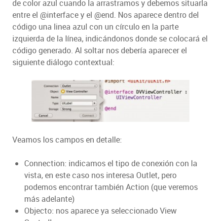
de color azul cuando la arrastramos y debemos situarla
entre el @interface y el @end. Nos aparece dentro del
código una linea azul con un círculo en la parte
izquierda de la línea, indicándonos donde se colocará el
código generado. Al soltar nos debería aparecer el
siguiente diálogo contextual:
Veamos los campos en detalle:
Connection: indicamos el tipo de conexión con la
vista, en este caso nos interesa Outlet, pero
podemos encontrar también Action (que veremos
más adelante)
Objecto: nos aparece ya seleccionado View