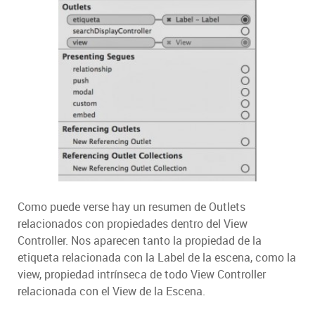
Como puede verse hay un resumen de Outlets
relacionados con propiedades dentro del View
Controller. Nos aparecen tanto la propiedad de la
etiqueta relacionada con la Label de la escena, como la
view, propiedad intrínseca de todo View Controller
relacionada con el View de la Escena.