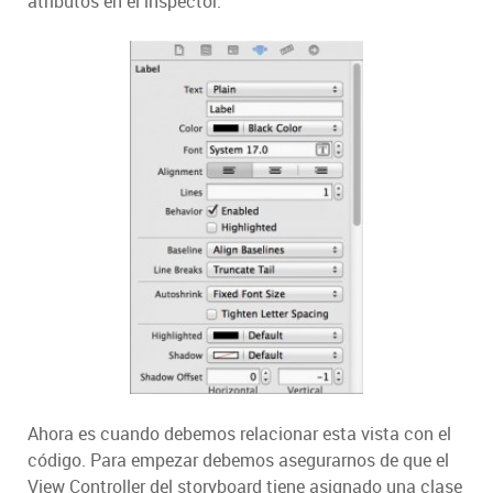
atributos en el inspector:
Ahora es cuando debemos relacionar esta vista con el
código. Para empezar debemos asegurarnos de que el
View Controller del storyboard tiene asignado una clase