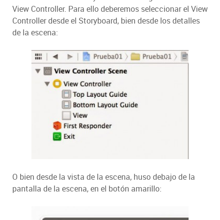
View Controller. Para ello deberemos seleccionar el View
Controller desde el Storyboard, bien desde los detalles
de la escena:
O bien desde la vista de la escena, huso debajo de la
pantalla de la escena, en el botón amarillo: