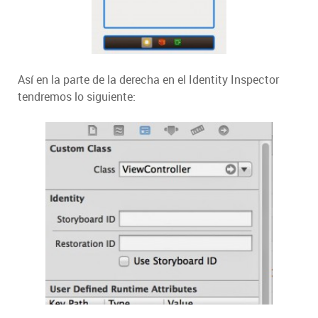
Así en la parte de la derecha en el Identity Inspector
tendremos lo siguiente: