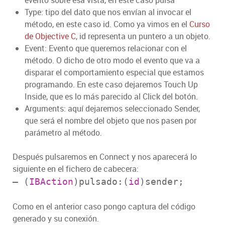
Type: tipo del dato que nos envían al invocar el
método, en este caso id. Como ya vimos en el
Curso
de Objective C
, id representa un puntero a un objeto.
Event: Evento que queremos relacionar con el
método. O dicho de otro modo el evento que va a
disparar el comportamiento especial que estamos
programando. En este caso dejaremos Touch Up
Inside, que es lo más parecido al Click del botón.
Arguments: aquí dejaremos seleccionado Sender,
que será el nombre del objeto que nos pasen por
parámetro al método.
Después pulsaremos en Connect y nos aparecerá lo
siguiente en el fichero de cabecera:
– (
IBAction
)pulsado:(
id
)sender;
Como en el anterior caso pongo captura del código
generado y su conexión.