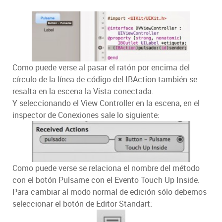
Como puede verse al pasar el ratón por encima del
círculo de la línea de código del IBAction también se
resalta en la escena la Vista conectada.
Y seleccionando el View Controller en la escena, en el
inspector de Conexiones sale lo siguiente:
Como puede verse se relaciona el nombre del método
con el botón Pulsame con el Evento Touch Up Inside.
Para cambiar al modo normal de edición sólo debemos
seleccionar el botón de Editor Standart: