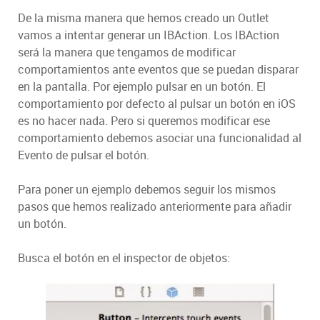
De la misma manera que hemos creado un Outlet
vamos a intentar generar un IBAction. Los IBAction
será la manera que tengamos de modificar
comportamientos ante eventos que se puedan disparar
en la pantalla. Por ejemplo pulsar en un botón. El
comportamiento por defecto al pulsar un botón en iOS
es no hacer nada. Pero si queremos modificar ese
comportamiento debemos asociar una funcionalidad al
Evento de pulsar el botón.
Para poner un ejemplo debemos seguir los mismos
pasos que hemos realizado anteriormente para añadir
un botón.
Busca el botón en el inspector de objetos: