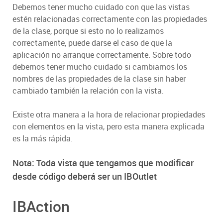
Debemos tener mucho cuidado con que las vistas
estén relacionadas correctamente con las propiedades
de la clase, porque si esto no lo realizamos
correctamente, puede darse el caso de que la
aplicación no arranque correctamente. Sobre todo
debemos tener mucho cuidado si cambiamos los
nombres de las propiedades de la clase sin haber
cambiado también la relación con la vista.
Existe otra manera a la hora de relacionar propiedades
con elementos en la vista, pero esta manera explicada
es la más rápida.
Nota: Toda vista que tengamos que modificar
desde código deberá ser un IBOutlet
IBAction