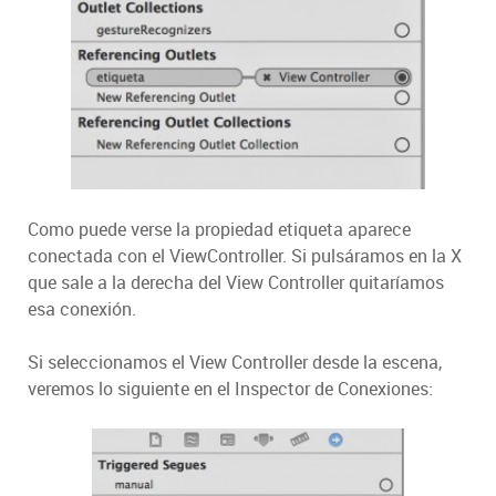
Como puede verse la propiedad etiqueta aparece
conectada con el ViewController. Si pulsáramos en la X
que sale a la derecha del View Controller quitaríamos
esa conexión.
Si seleccionamos el View Controller desde la escena,
veremos lo siguiente en el Inspector de Conexiones: