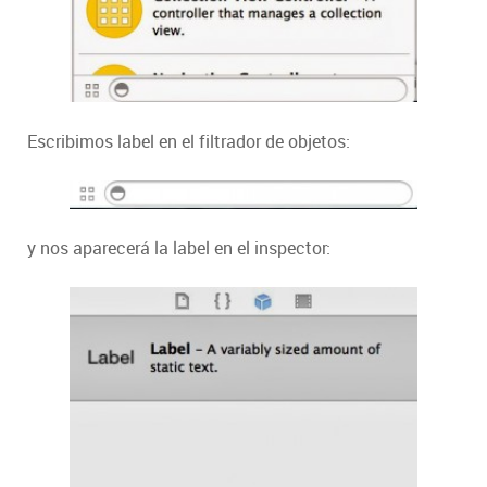
Escribimos label en el filtrador de objetos:
y nos aparecerá la label en el inspector: