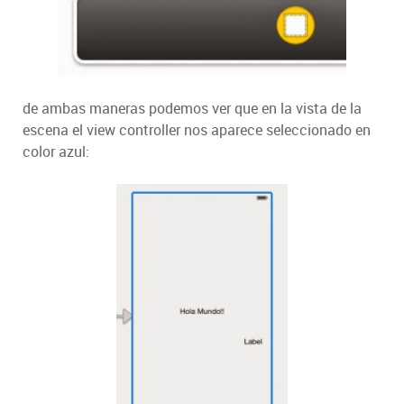
de ambas maneras podemos ver que en la vista de la
escena el view controller nos aparece seleccionado en
color azul: