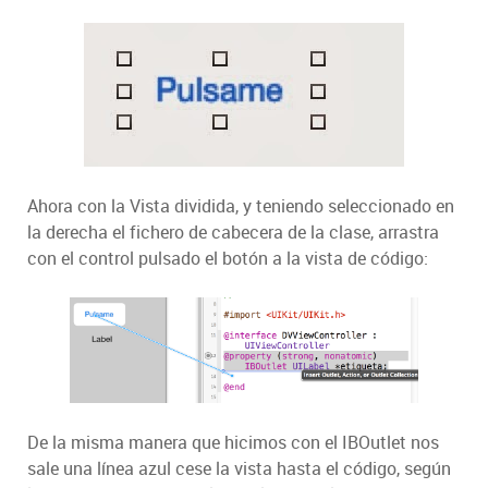
Ahora con la Vista dividida, y teniendo seleccionado en
la derecha el fichero de cabecera de la clase, arrastra
con el control pulsado el botón a la vista de código:
De la misma manera que hicimos con el IBOutlet nos
sale una línea azul cese la vista hasta el código, según