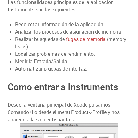
Las funcionalidades principales de la aplicación
Instruments son las siguientes:
Recolectar información de la aplicación
Analizar los procesos de asignación de memoria
Realizar búsquedas de
fugas de memoria
(memory
leaks).
Localizar problemas de rendimiento.
Medir la Entrada/Salida.
Automatizar pruebas de interfaz.
Como entrar a Instruments
Desde la ventana principal de Xcode pulsamos
Comando+I o desde el menú Product->Profile y nos
aparecerá la siguiente pantalla: