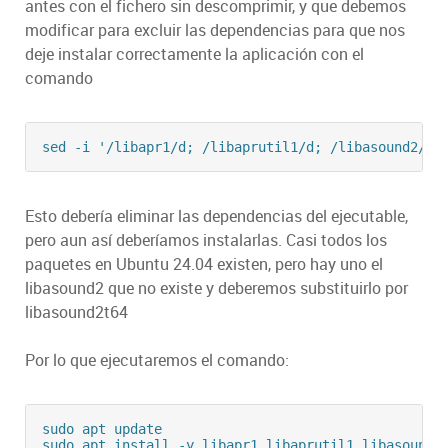
antes con el fichero sin descomprimir, y que debemos
modificar para excluir las dependencias para que nos
deje instalar correctamente la aplicación con el
comando
Esto debería eliminar las dependencias del ejecutable,
pero aun así deberíamos instalarlas. Casi todos los
paquetes en Ubuntu 24.04 existen, pero hay uno el
libasound2 que no existe y deberemos substituirlo por
libasound2t64
Por lo que ejecutaremos el comando:
sudo apt update
