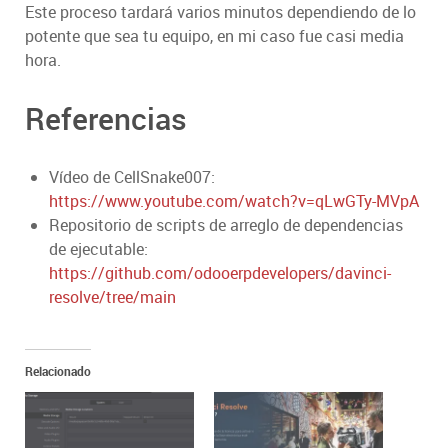
Este proceso tardará varios minutos dependiendo de lo
potente que sea tu equipo, en mi caso fue casi media
hora.
Referencias
Vídeo de CellSnake007:
https://www.youtube.com/watch?v=qLwGTy-MVpA
Repositorio de scripts de arreglo de dependencias
de ejecutable:
https://github.com/odooerpdevelopers/davinci-
resolve/tree/main
Relacionado