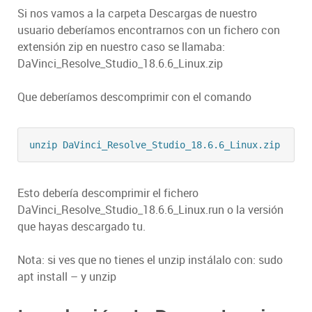
Si nos vamos a la carpeta Descargas de nuestro
usuario deberíamos encontrarnos con un fichero con
extensión zip en nuestro caso se llamaba:
DaVinci_Resolve_Studio_18.6.6_Linux.zip
Que deberíamos descomprimir con el comando
Esto debería descomprimir el fichero
DaVinci_Resolve_Studio_18.6.6_Linux.run o la versión
que hayas descargado tu.
Nota: si ves que no tienes el unzip instálalo con: sudo
apt install – y unzip