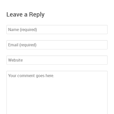
Leave a Reply