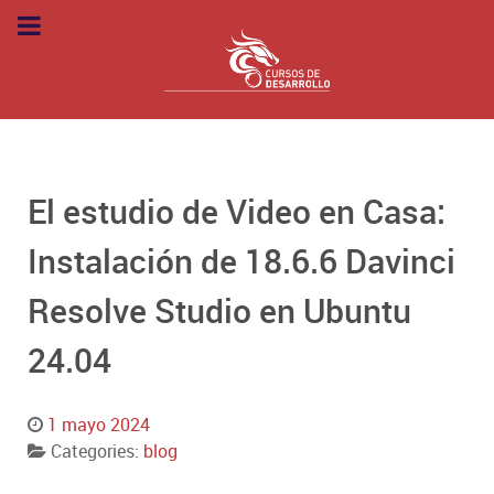
El estudio de Video en Casa:
Instalación de 18.6.6 Davinci
Resolve Studio en Ubuntu
24.04
1 mayo 2024
Categories:
blog