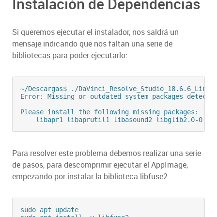
Instalación de Dependencias
Si queremos ejecutar el instalador, nos saldrá un
mensaje indicando que nos faltan una serie de
bibliotecas para poder ejecutarlo:
~/Descargas$ ./DaVinci_Resolve_Studio_18.6.6_Linux.
Error: Missing or outdated system packages detected
Please install the following missing packages:

Para resolver este problema debemos realizar una serie
de pasos, para descomprimir ejecutar el AppImage,
empezando por instalar la biblioteca libfuse2
sudo apt update
