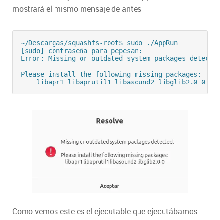
mostrará el mismo mensaje de antes
~/Descargas/squashfs-root$ sudo ./AppRun 

[sudo] contraseña para pepesan: 

Error: Missing or outdated system packages detected
Please install the following missing packages:

Como vemos este es el ejecutable que ejecutábamos