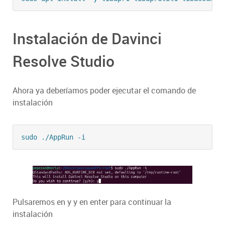
Instalación de Davinci
Resolve Studio
Ahora ya deberíamos poder ejecutar el comando de
instalación
Pulsaremos en y y en enter para continuar la
instalación