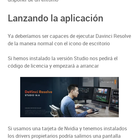
Lanzando la aplicación
Ya deberíamos ser capaces de ejecutar Davinci Resolve
de la manera normal con el icono de escritorio
Si hemos instalado la versión Studio nos pedirá el
código de licencia y empezará a arrancar
Si usamos una tarjeta de Nvidia y tenemos instalados
los drivers propietarios podría salirnos una pantalla