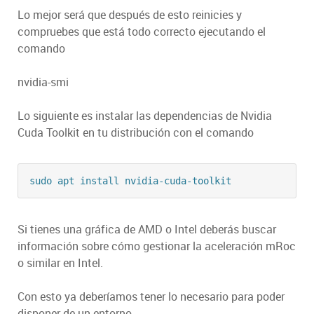
Lo mejor será que después de esto reinicies y
compruebes que está todo correcto ejecutando el
comando
nvidia-smi
Lo siguiente es instalar las dependencias de Nvidia
Cuda Toolkit en tu distribución con el comando
Si tienes una gráfica de AMD o Intel deberás buscar
información sobre cómo gestionar la aceleración mRoc
o similar en Intel.
Con esto ya deberíamos tener lo necesario para poder
disponer de un entorno