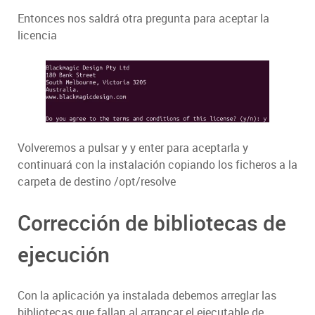
Entonces nos saldrá otra pregunta para aceptar la
licencia
Volveremos a pulsar y y enter para aceptarla y
continuará con la instalación copiando los ficheros a la
carpeta de destino /opt/resolve
Corrección de bibliotecas de
ejecución
Con la aplicación ya instalada debemos arreglar las
bibliotecas que fallan al arrancar el ejecutable de