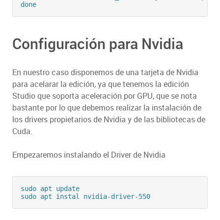
Configuración para Nvidia
En nuestro caso disponemos de una tarjeta de Nvidia
para acelarar la edición, ya que tenemos la edición
Studio que soporta aceleración por GPU, que se nota
bastante por lo que debemos realizar la instalación de
los drivers propietarios de Nvidia y de las bibliotecas de
Cuda.
Empezaremos instalando el Driver de Nvidia
sudo apt update
