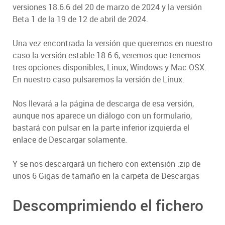
versiones 18.6.6 del 20 de marzo de 2024 y la versión
Beta 1 de la 19 de 12 de abril de 2024.
Una vez encontrada la versión que queremos en nuestro
caso la versión estable 18.6.6, veremos que tenemos
tres opciones disponibles, Linux, Windows y Mac OSX.
En nuestro caso pulsaremos la versión de Linux.
Nos llevará a la página de descarga de esa versión,
aunque nos aparece un diálogo con un formulario,
bastará con pulsar en la parte inferior izquierda el
enlace de Descargar solamente.
Y se nos descargará un fichero con extensión .zip de
unos 6 Gigas de tamaño en la carpeta de Descargas
Descomprimiendo el fichero