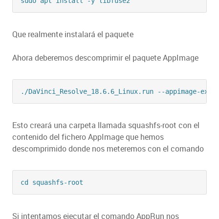
Que realmente instalará el paquete
Ahora deberemos descomprimir el paquete AppImage
Esto creará una carpeta llamada squashfs-root con el
contenido del fichero AppImage que hemos
descomprimido donde nos meteremos con el comando
Si intentamos ejecutar el comando AppRun nos