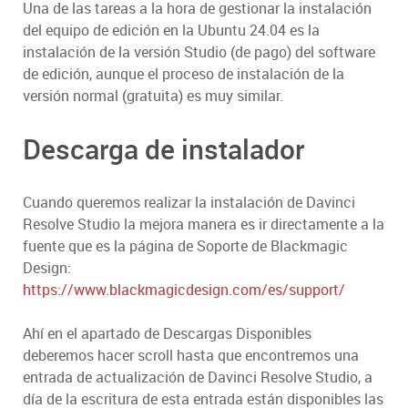
Una de las tareas a la hora de gestionar la instalación
del equipo de edición en la Ubuntu 24.04 es la
instalación de la versión Studio (de pago) del software
de edición, aunque el proceso de instalación de la
versión normal (gratuita) es muy similar.
Descarga de instalador
Cuando queremos realizar la instalación de Davinci
Resolve Studio la mejora manera es ir directamente a la
fuente que es la página de Soporte de Blackmagic
Design:
https://www.blackmagicdesign.com/es/support/
Ahí en el apartado de Descargas Disponibles
deberemos hacer scroll hasta que encontremos una
entrada de actualización de Davinci Resolve Studio, a
día de la escritura de esta entrada están disponibles las