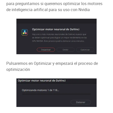
para preguntarnos si queremos optimizar los motores
de inteligencia artifical para su uso con Nvidia
Pulsaremos en Optimizar y empezará el proceso de
optimización