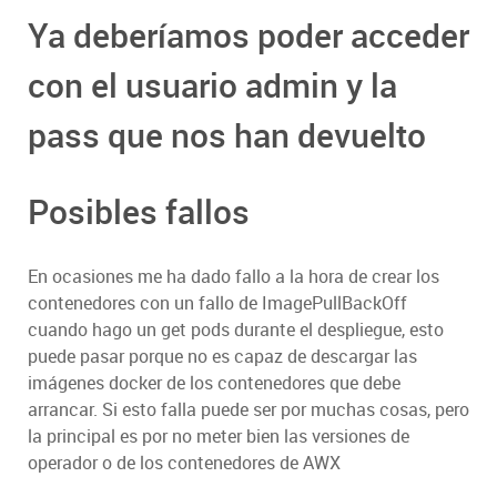
Ya deberíamos poder acceder
con el usuario admin y la
pass que nos han devuelto
Posibles fallos
En ocasiones me ha dado fallo a la hora de crear los
contenedores con un fallo de ImagePullBackOff
cuando hago un get pods durante el despliegue, esto
puede pasar porque no es capaz de descargar las
imágenes docker de los contenedores que debe
arrancar. Si esto falla puede ser por muchas cosas, pero
la principal es por no meter bien las versiones de
operador o de los contenedores de AWX