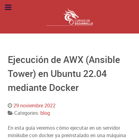
Ejecución de AWX (Ansible
Tower) en Ubuntu 22.04
mediante Docker
29 noviembre 2022
Categories:
blog
En esta guía veremos cómo ejecutar en un servidor
minikube con docker ya preinstalado en una máquina