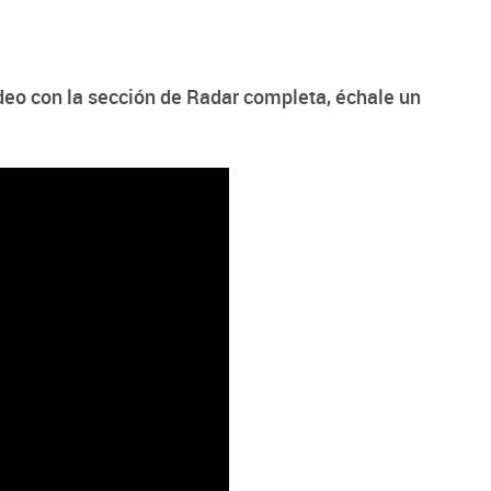
eo con la sección de Radar completa, échale un