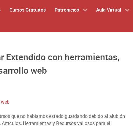
o
Cursos Gratuitos
Patronicios
Aula Virtual
 Extendido con herramientas,
sarrollo web
,
web
ursos que no habíamos estado guardando debido al alubión
, Artículos, Herramientas y Recursos valiosos para el