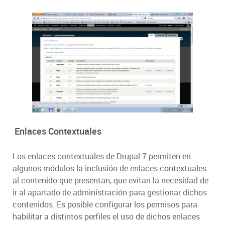
Enlaces Contextuales
Los enlaces contextuales de Drupal 7 permiten en
algunos módulos la inclusión de enlaces contextuales
al contenido que presentan, que evitan la necesidad de
ir al apartado de administración para gestionar dichos
contenidos. Es posible configurar los permisos para
habilitar a distintos perfiles el uso de dichos enlaces