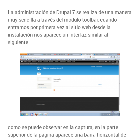
La administración de Drupal 7 se realiza de una manera
muy sencilla a través del módulo toolbar, cuando
entramos por primera vez al sitio web desde la
instalación nos aparece un interfaz similar al
siguiente…
como se puede observar en la captura, en la parte
superior de la página aparece una barra horizontal de