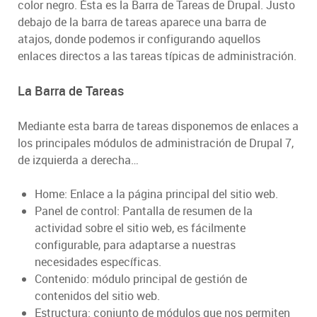
color negro. Ésta es la Barra de Tareas de Drupal. Justo
debajo de la barra de tareas aparece una barra de
atajos, donde podemos ir configurando aquellos
enlaces directos a las tareas típicas de administración.
La Barra de Tareas
Mediante esta barra de tareas disponemos de enlaces a
los principales módulos de administración de Drupal 7,
de izquierda a derecha…
Home: Enlace a la página principal del sitio web.
Panel de control: Pantalla de resumen de la
actividad sobre el sitio web, es fácilmente
configurable, para adaptarse a nuestras
necesidades específicas.
Contenido: módulo principal de gestión de
contenidos del sitio web.
Estructura: conjunto de módulos que nos permiten