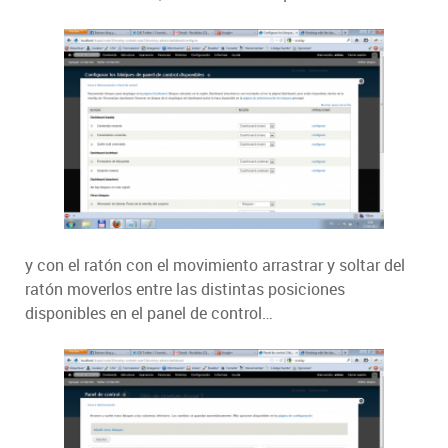
y con el ratón con el movimiento arrastrar y soltar del
ratón moverlos entre las distintas posiciones
disponibles en el panel de control…