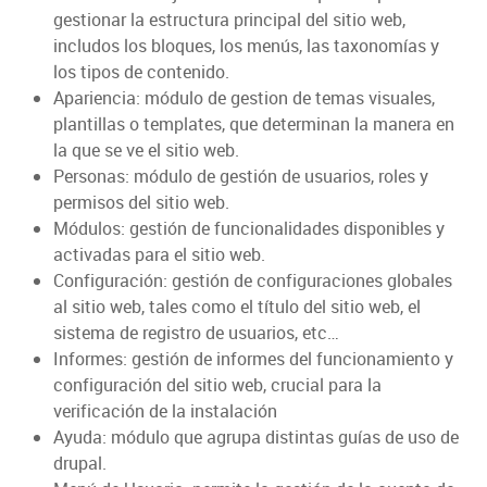
gestionar la estructura principal del sitio web,
includos los bloques, los menús, las taxonomías y
los tipos de contenido.
Apariencia: módulo de gestion de temas visuales,
plantillas o templates, que determinan la manera en
la que se ve el sitio web.
Personas: módulo de gestión de usuarios, roles y
permisos del sitio web.
Módulos: gestión de funcionalidades disponibles y
activadas para el sitio web.
Configuración: gestión de configuraciones globales
al sitio web, tales como el título del sitio web, el
sistema de registro de usuarios, etc…
Informes: gestión de informes del funcionamiento y
configuración del sitio web, crucial para la
verificación de la instalación
Ayuda: módulo que agrupa distintas guías de uso de
drupal.