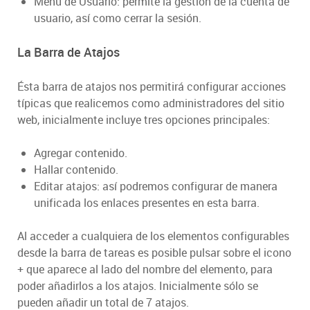
Menú de Usuario: permite la gestión de la cuenta de
usuario, así como cerrar la sesión.
La Barra de Atajos
Ésta barra de atajos nos permitirá configurar acciones
típicas que realicemos como administradores del sitio
web, inicialmente incluye tres opciones principales:
Agregar contenido.
Hallar contenido.
Editar atajos: así podremos configurar de manera
unificada los enlaces presentes en esta barra.
Al acceder a cualquiera de los elementos configurables
desde la barra de tareas es posible pulsar sobre el icono
+ que aparece al lado del nombre del elemento, para
poder añadirlos a los atajos. Inicialmente sólo se
pueden añadir un total de 7 atajos.