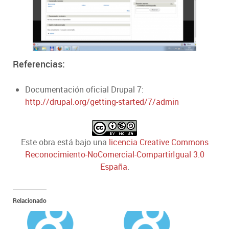
Referencias:
Documentación oficial Drupal 7:
http://drupal.org/getting-started/7/admin
Este
obra
está bajo una
licencia Creative Commons
Reconocimiento-NoComercial-CompartirIgual 3.0
España
.
Relacionado