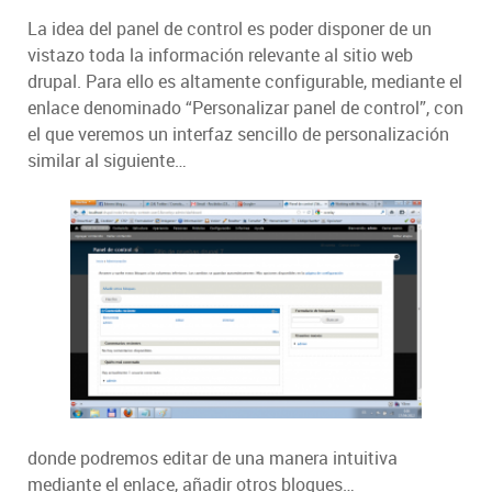
La idea del panel de control es poder disponer de un
vistazo toda la información relevante al sitio web
drupal. Para ello es altamente configurable, mediante el
enlace denominado “Personalizar panel de control”, con
el que veremos un interfaz sencillo de personalización
similar al siguiente…
donde podremos editar de una manera intuitiva
mediante el enlace, añadir otros bloques…