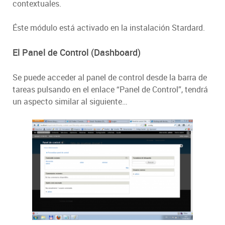
contextuales.
Éste módulo está activado en la instalación Stardard.
El Panel de Control (Dashboard)
Se puede acceder al panel de control desde la barra de
tareas pulsando en el enlace “Panel de Control”, tendrá
un aspecto similar al siguiente…