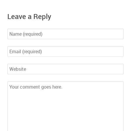
Leave a Reply