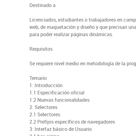
Destinado a
Licenciados, estudiantes o trabajadores en campo
web, de maquetación y diseño y que precisan u
para poder realizar páginas dinámicas.
Requisitos
Se requiere nivel medio en metodología de la p
Temario
1: Introducción
1.1 Especificación oficial
1.2 Nuevas funcionalidades
2: Selectores
2.1 Selectores
2.2 Prefijos específicos de navegadores
3: Interfaz básico de Usuario