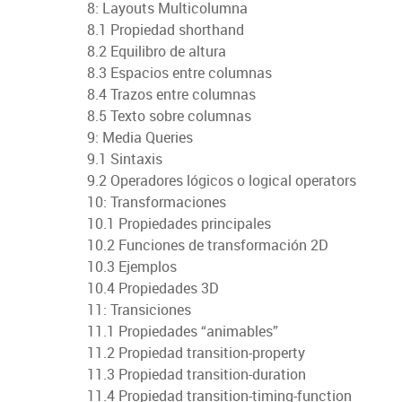
8: Layouts Multicolumna
8.1 Propiedad shorthand
8.2 Equilibro de altura
8.3 Espacios entre columnas
8.4 Trazos entre columnas
8.5 Texto sobre columnas
9: Media Queries
9.1 Sintaxis
9.2 Operadores lógicos o logical operators
10: Transformaciones
10.1 Propiedades principales
10.2 Funciones de transformación 2D
10.3 Ejemplos
10.4 Propiedades 3D
11: Transiciones
11.1 Propiedades “animables”
11.2 Propiedad transition-property
11.3 Propiedad transition-duration
11.4 Propiedad transition-timing-function