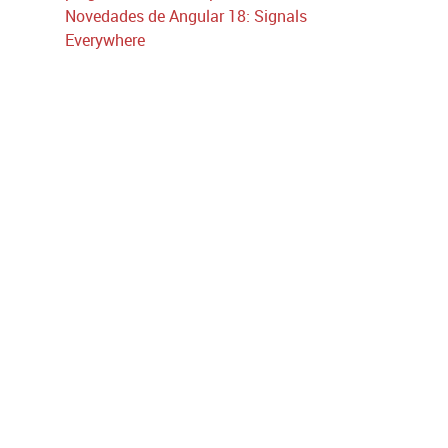
Novedades de Angular 18: Signals
Everywhere