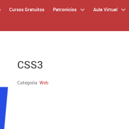
o
Cursos Gratuitos
Patronicios
Aula Virtual
CSS3
Categoría:
Web