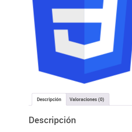
Descripción
Valoraciones (0)
Descripción