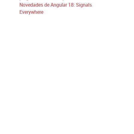
Novedades de Angular 18: Signals
Everywhere