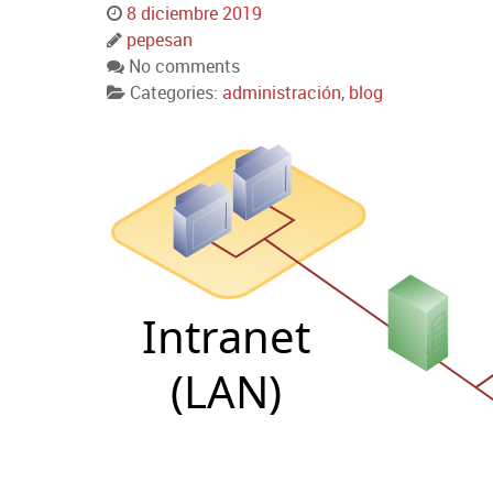
8 diciembre 2019
pepesan
No comments
Categories:
administración
,
blog