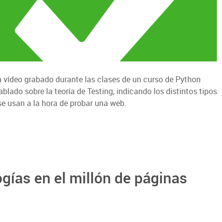
 vídeo grabado durante las clases de un curso de Python
lado sobre la teoría de Testing, indicando los distintos tipos
se usan a la hora de probar una web.
gías en el millón de páginas