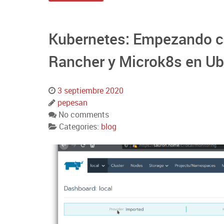
Kubernetes: Empezando co
Rancher y Microk8s en Ub
3 septiembre 2020
pepesan
No comments
Categories:
blog