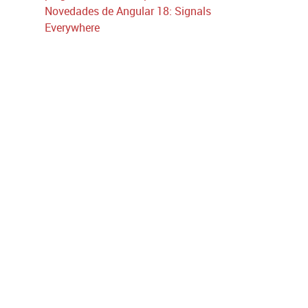
Novedades de Angular 18: Signals
Everywhere