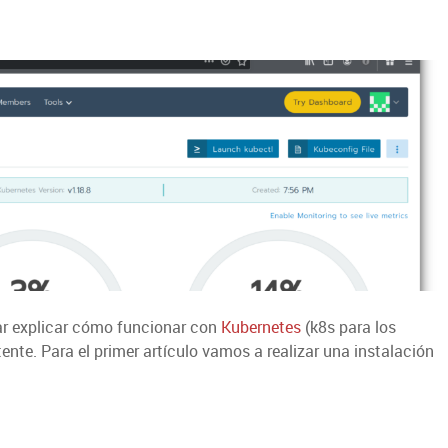
tar explicar cómo funcionar con
Kubernetes
(k8s para los
ente. Para el primer artículo vamos a realizar una instalación