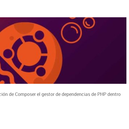
ación de Composer el gestor de dependencias de PHP dentro