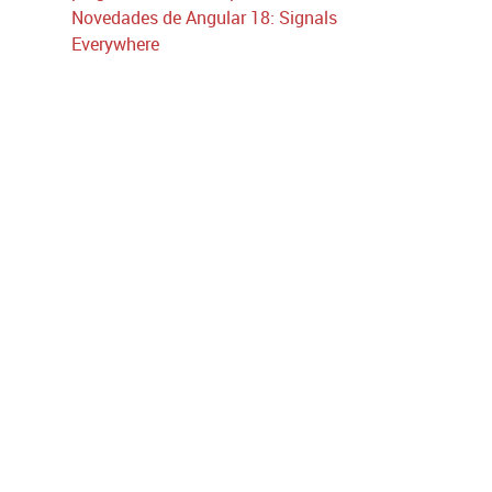
Novedades de Angular 18: Signals
Everywhere