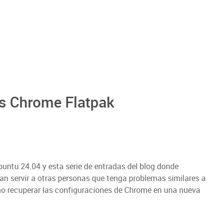
s Chrome Flatpak
untu 24.04 y esta serie de entradas del blog donde
n servir a otras personas que tenga problemas similares a
mo recuperar las configuraciones de Chrome en una nueva