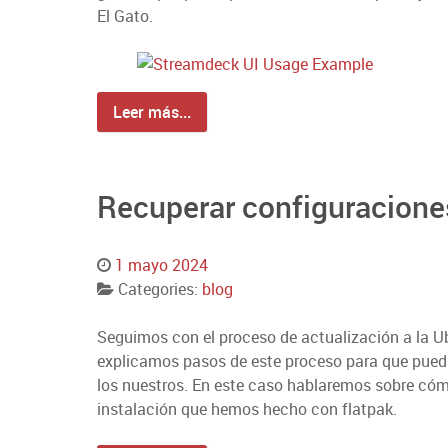
El Gato.
Leer más...
Recuperar configuracione
1 mayo 2024
Categories:
blog
Seguimos con el proceso de actualización a la Ub
explicamos pasos de este proceso para que pueda
los nuestros. En este caso hablaremos sobre có
instalación que hemos hecho con flatpak.