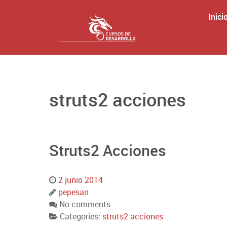
Inici
struts2 acciones
Struts2 Acciones
2 junio 2014
pepesan
No comments
Categories:
struts2 acciones