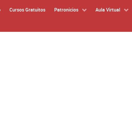
o
Cursos Gratuitos
Patronicios
Aula Virtual