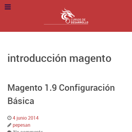
introducción magento
Magento 1.9 Configuración
Básica
4 junio 2014
pepesan