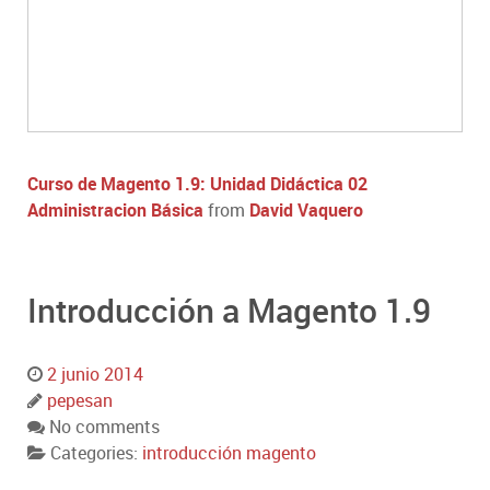
Curso de Magento 1.9: Unidad Didáctica 02
Administracion Básica
from
David Vaquero
Introducción a Magento 1.9
2 junio 2014
pepesan
No comments
Categories:
introducción magento