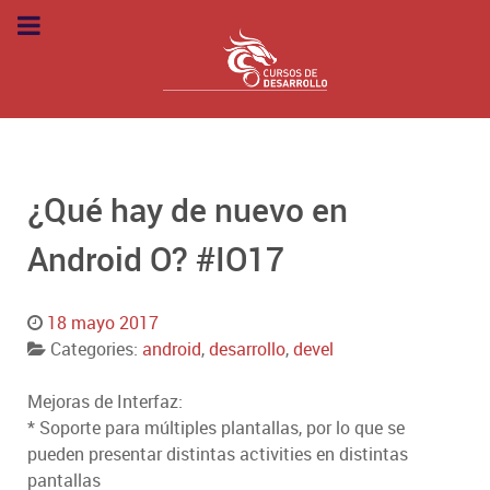
¿Qué hay de nuevo en
Android O? #IO17
18 mayo 2017
Categories:
android
,
desarrollo
,
devel
Mejoras de Interfaz:
* Soporte para múltiples plantallas, por lo que se
pueden presentar distintas activities en distintas
pantallas