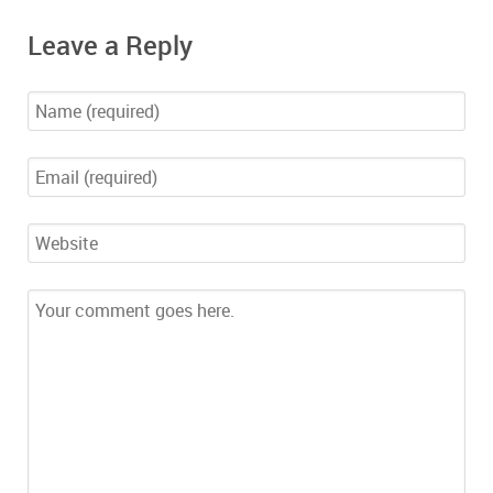
Leave a Reply