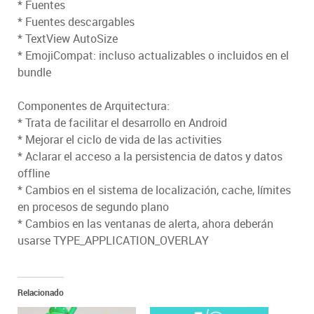
* Fuentes
* Fuentes descargables
* TextView AutoSize
* EmojiCompat: incluso actualizables o incluidos en el
bundle
Componentes de Arquitectura:
* Trata de facilitar el desarrollo en Android
* Mejorar el ciclo de vida de las activities
* Aclarar el acceso a la persistencia de datos y datos
offline
* Cambios en el sistema de localización, cache, límites
en procesos de segundo plano
* Cambios en las ventanas de alerta, ahora deberán
usarse TYPE_APPLICATION_OVERLAY
Relacionado