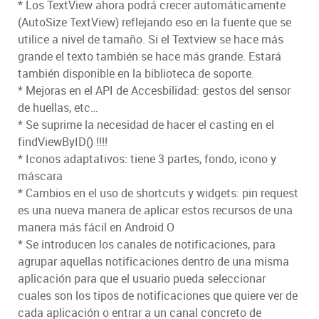
* Los TextView ahora podrá crecer automáticamente
(AutoSize TextView) reflejando eso en la fuente que se
utilice a nivel de tamaño. Si el Textview se hace más
grande el texto también se hace más grande. Estará
también disponible en la biblioteca de soporte.
* Mejoras en el API de Accesbilidad: gestos del sensor
de huellas, etc…
* Se suprime la necesidad de hacer el casting en el
findViewByID() !!!!
* Iconos adaptativos: tiene 3 partes, fondo, icono y
máscara
* Cambios en el uso de shortcuts y widgets: pin request
es una nueva manera de aplicar estos recursos de una
manera más fácil en Android O
* Se introducen los canales de notificaciones, para
agrupar aquellas notificaciones dentro de una misma
aplicación para que el usuario pueda seleccionar
cuales son los tipos de notificaciones que quiere ver de
cada aplicación o entrar a un canal concreto de