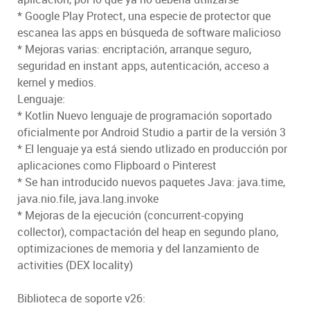
* Google Play Protect, una especie de protector que
escanea las apps en búsqueda de software malicioso
* Mejoras varias: encriptación, arranque seguro,
seguridad en instant apps, autenticación, acceso a
kernel y medios.
Lenguaje:
* Kotlin Nuevo lenguaje de programación soportado
oficialmente por Android Studio a partir de la versión 3
* El lenguaje ya está siendo utlizado en producción por
aplicaciones como Flipboard o Pinterest
* Se han introducido nuevos paquetes Java: java.time,
java.nio.file, java.lang.invoke
* Mejoras de la ejecución (concurrent-copying
collector), compactación del heap en segundo plano,
optimizaciones de memoria y del lanzamiento de
activities (DEX locality)
Biblioteca de soporte v26: