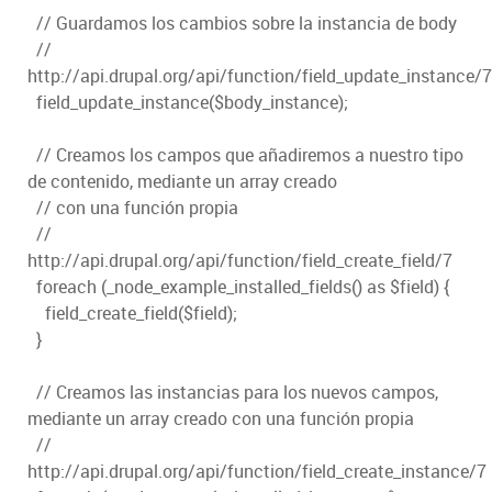
// Guardamos los cambios sobre la instancia de body
//
http://api.drupal.org/api/function/field_update_instance/7
field_update_instance($body_instance);
// Creamos los campos que añadiremos a nuestro tipo
de contenido, mediante un array creado
// con una función propia
//
http://api.drupal.org/api/function/field_create_field/7
foreach (_node_example_installed_fields() as $field) {
field_create_field($field);
}
// Creamos las instancias para los nuevos campos,
mediante un array creado con una función propia
//
http://api.drupal.org/api/function/field_create_instance/7