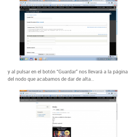
y al pulsar en el botón “Guardar” nos llevará a la página
del nodo que acabamos de dar de alta…