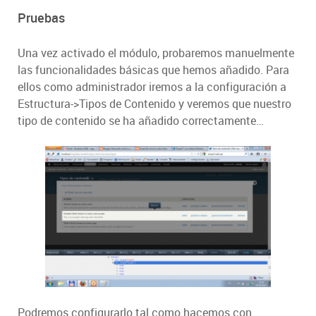
Pruebas
Una vez activado el módulo, probaremos manuelmente
las funcionalidades básicas que hemos añadido. Para
ellos como administrador iremos a la configuración a
Estructura->Tipos de Contenido y veremos que nuestro
tipo de contenido se ha añadido correctamente…
Podremos configurarlo tal como hacemos con