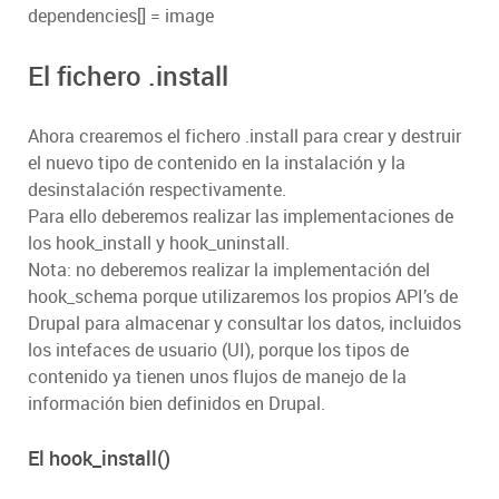
dependencies[] = image
El fichero .install
Ahora crearemos el fichero .install para crear y destruir
el nuevo tipo de contenido en la instalación y la
desinstalación respectivamente.
Para ello deberemos realizar las implementaciones de
los hook_install y hook_uninstall.
Nota: no deberemos realizar la implementación del
hook_schema porque utilizaremos los propios API’s de
Drupal para almacenar y consultar los datos, incluidos
los intefaces de usuario (UI), porque los tipos de
contenido ya tienen unos flujos de manejo de la
información bien definidos en Drupal.
El hook_install()