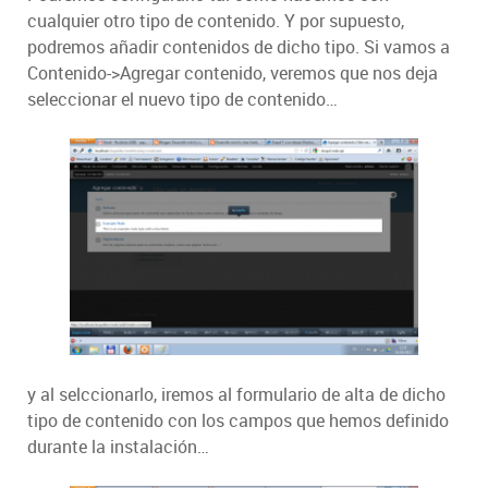
cualquier otro tipo de contenido. Y por supuesto,
podremos añadir contenidos de dicho tipo. Si vamos a
Contenido->Agregar contenido, veremos que nos deja
seleccionar el nuevo tipo de contenido…
y al selccionarlo, iremos al formulario de alta de dicho
tipo de contenido con los campos que hemos definido
durante la instalación…