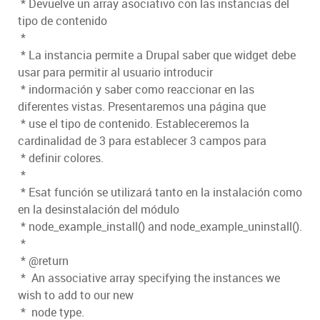
* Devuelve un array asociativo con las instancias del
tipo de contenido
*
* La instancia permite a Drupal saber que widget debe
usar para permitir al usuario introducir
* indormación y saber como reaccionar en las
diferentes vistas. Presentaremos una página que
* use el tipo de contenido. Estableceremos la
cardinalidad de 3 para establecer 3 campos para
* definir colores.
*
* Esat función se utilizará tanto en la instalación como
en la desinstalación del módulo
* node_example_install() and node_example_uninstall().
*
* @return
* An associative array specifying the instances we
wish to add to our new
* node type.