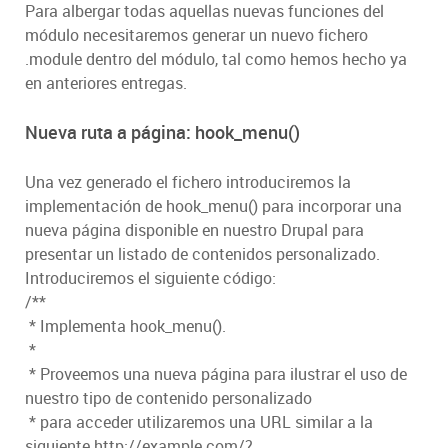
Para albergar todas aquellas nuevas funciones del
módulo necesitaremos generar un nuevo fichero
.module dentro del módulo, tal como hemos hecho ya
en anteriores entregas.
Nueva ruta a página: hook_menu()
Una vez generado el fichero introduciremos la
implementación de hook_menu() para incorporar una
nueva página disponible en nuestro Drupal para
presentar un listado de contenidos personalizado.
Introduciremos el siguiente código:
/**
* Implementa hook_menu().
*
* Proveemos una nueva página para ilustrar el uso de
nuestro tipo de contenido personalizado
* para acceder utilizaremos una URL similar a la
siguiente http://example.com/?