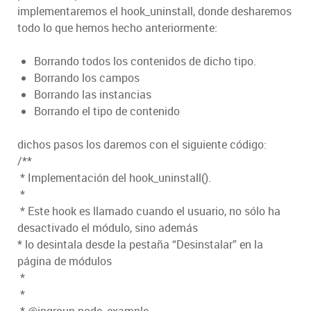
implementaremos el hook_uninstall, donde desharemos
todo lo que hemos hecho anteriormente:
Borrando todos los contenidos de dicho tipo.
Borrando los campos
Borrando las instancias
Borrando el tipo de contenido
dichos pasos los daremos con el siguiente código:
/**
* Implementación del hook_uninstall().
*
* Este hook es llamado cuando el usuario, no sólo ha
desactivado el módulo, sino además
* lo desintala desde la pestaña “Desinstalar” en la
página de módulos
*
*