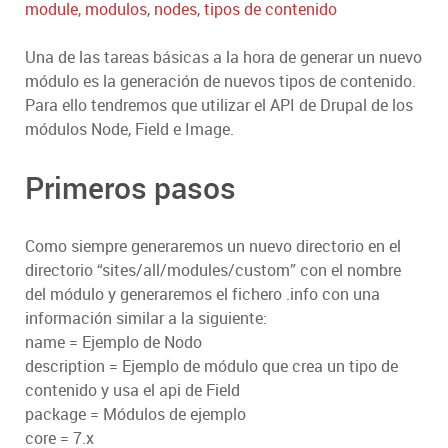
module
,
modulos
,
nodes
,
tipos de contenido
Una de las tareas básicas a la hora de generar un nuevo
módulo es la generación de nuevos tipos de contenido.
Para ello tendremos que utilizar el API de Drupal de los
módulos Node, Field e Image.
Primeros pasos
Como siempre generaremos un nuevo directorio en el
directorio “sites/all/modules/custom” con el nombre
del módulo y generaremos el fichero .info con una
información similar a la siguiente:
name = Ejemplo de Nodo
description = Ejemplo de módulo que crea un tipo de
contenido y usa el api de Field
package = Módulos de ejemplo
core = 7.x