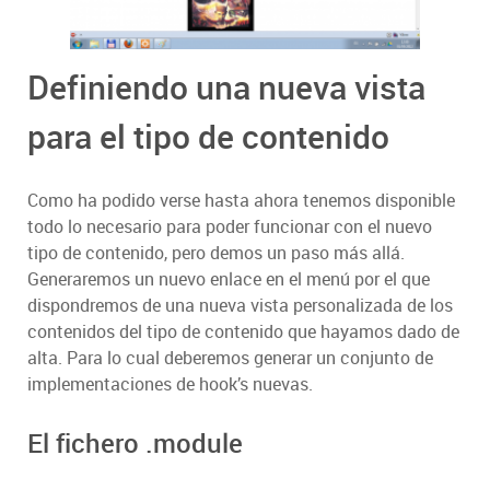
Definiendo una nueva vista
para el tipo de contenido
Como ha podido verse hasta ahora tenemos disponible
todo lo necesario para poder funcionar con el nuevo
tipo de contenido, pero demos un paso más allá.
Generaremos un nuevo enlace en el menú por el que
dispondremos de una nueva vista personalizada de los
contenidos del tipo de contenido que hayamos dado de
alta. Para lo cual deberemos generar un conjunto de
implementaciones de hook’s nuevas.
El fichero .module