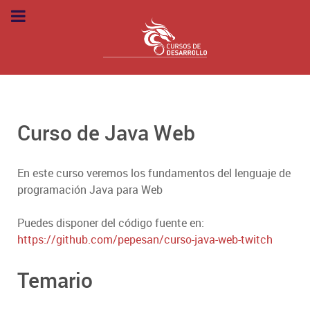
Curso de Java Web
En este curso veremos los fundamentos del lenguaje de
programación Java para Web
Puedes disponer del código fuente en:
https://github.com/pepesan/curso-java-web-twitch
Temario