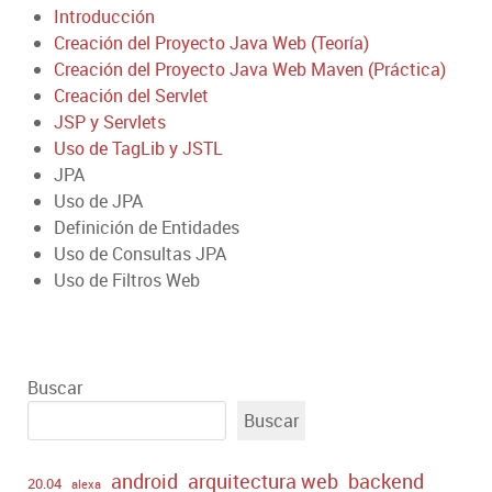
Introducción
Creación del Proyecto Java Web (Teoría)
Creación del Proyecto Java Web Maven (Práctica)
Creación del Servlet
JSP y Servlets
Uso de TagLib y JSTL
JPA
Uso de JPA
Definición de Entidades
Uso de Consultas JPA
Uso de Filtros Web
Buscar
Buscar
android
arquitectura web
backend
20.04
alexa