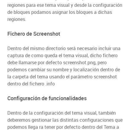
regiones para ese tema visual y desde la configuración
de bloques podamos asignar los bloques a dichas
regiones.
Fichero de Screenshot
Dentro del mismo directorio será necesario incluir una
captura de como queda el tema visual, dicho fichero
debe llamarse por defecto screenshot.png, pero
podemos cambiar su nombre y localización dentro de
la carpeta del tema usando el parámetro screenshot
dentro del fichero .info
Configuración de funcionalidades
Dentro de la configuración del tema visual, también
deberemos gestionar las distintas configuraciones que
podemos llega ra tener por defecto dentro del Tema a