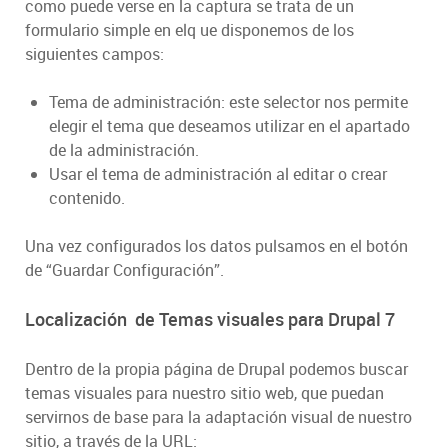
como puede verse en la captura se trata de un
formulario simple en elq ue disponemos de los
siguientes campos:
Tema de administración: este selector nos permite
elegir el tema que deseamos utilizar en el apartado
de la administración.
Usar el tema de administración al editar o crear
contenido.
Una vez configurados los datos pulsamos en el botón
de “Guardar Configuración”.
Localización de Temas visuales para Drupal 7
Dentro de la propia página de Drupal podemos buscar
temas visuales para nuestro sitio web, que puedan
servirnos de base para la adaptación visual de nuestro
sitio, a través de la URL: