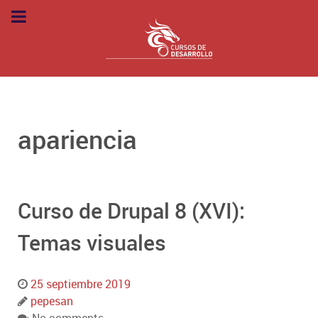
apariencia
Curso de Drupal 8 (XVI):
Temas visuales
25 septiembre 2019
pepesan