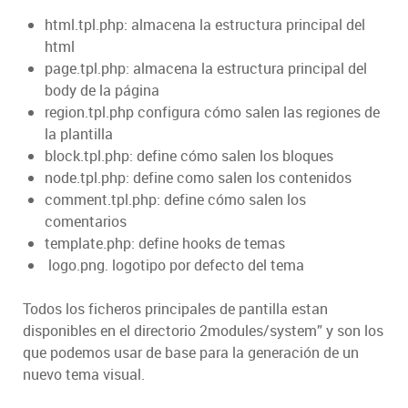
html.tpl.php: almacena la estructura principal del
html
page.tpl.php: almacena la estructura principal del
body de la página
region.tpl.php configura cómo salen las regiones de
la plantilla
block.tpl.php: define cómo salen los bloques
node.tpl.php: define como salen los contenidos
comment.tpl.php: define cómo salen los
comentarios
template.php: define hooks de temas
logo.png. logotipo por defecto del tema
Todos los ficheros principales de pantilla estan
disponibles en el directorio 2modules/system” y son los
que podemos usar de base para la generación de un
nuevo tema visual.