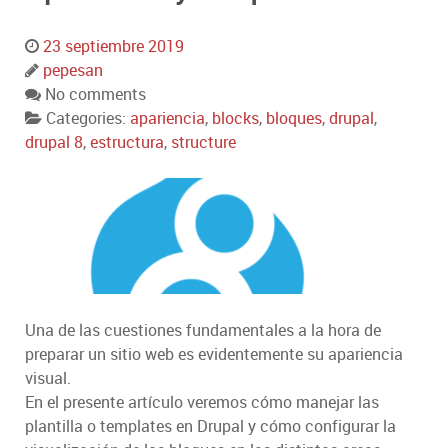
23 septiembre 2019
pepesan
No comments
Categories:
apariencia
,
blocks
,
bloques
,
drupal
,
drupal 8
,
estructura
,
structure
Una de las cuestiones fundamentales a la hora de
preparar un sitio web es evidentemente su apariencia
visual.
En el presente artículo veremos cómo manejar las
plantilla o templates en Drupal y cómo configurar la