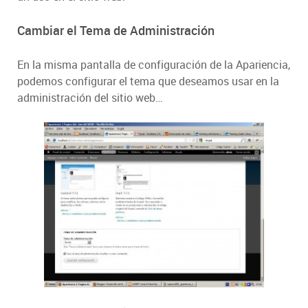
Cambiar el Tema de Administración
En la misma pantalla de configuración de la Apariencia,
podemos configurar el tema que deseamos usar en la
administración del sitio web…