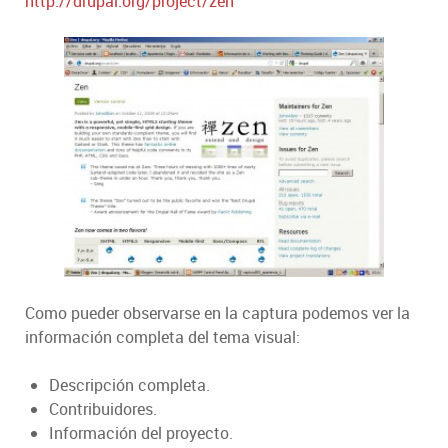
http://drupal.org/project/zen
Como pueder observarse en la captura podemos ver la
información completa del tema visual:
Descripción completa.
Contribuidores.
Información del proyecto.