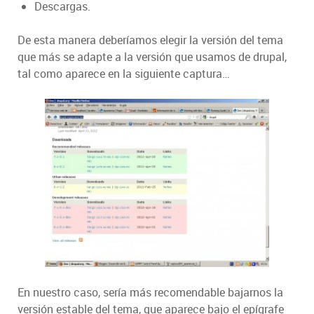
Descargas.
De esta manera deberíamos elegir la versión del tema
que más se adapte a la versión que usamos de drupal,
tal como aparece en la siguiente captura…
En nuestro caso, sería más recomendable bajarnos la
versión estable del tema, que aparece bajo el epígrafe