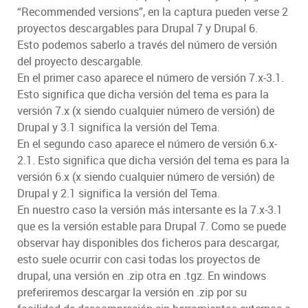
“Recommended versions”, en la captura pueden verse 2
proyectos descargables para Drupal 7 y Drupal 6.
Esto podemos saberlo a través del número de versión
del proyecto descargable.
En el primer caso aparece el número de versión 7.x-3.1.
Esto significa que dicha versión del tema es para la
versión 7.x (x siendo cualquier número de versión) de
Drupal y 3.1 significa la versión del Tema.
En el segundo caso aparece el número de versión 6.x-
2.1. Esto significa que dicha versión del tema es para la
versión 6.x (x siendo cualquier número de versión) de
Drupal y 2.1 significa la versión del Tema.
En nuestro caso la versión más intersante es la 7.x-3.1
que es la versión estable para Drupal 7. Como se puede
observar hay disponibles dos ficheros para descargar,
esto suele ocurrir con casi todas los proyectos de
drupal, una versión en .zip otra en .tgz. En windows
preferiremos descargar la versión en .zip por su