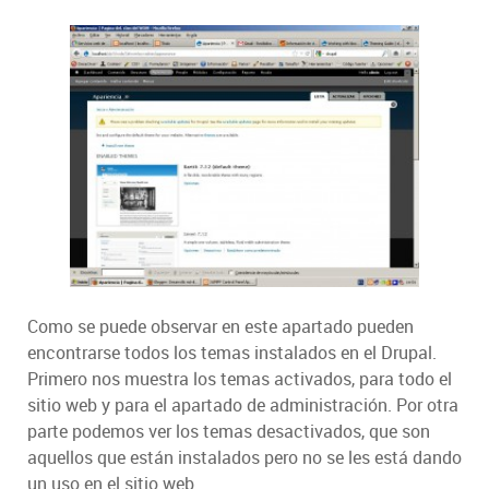
Como se puede observar en este apartado pueden
encontrarse todos los temas instalados en el Drupal.
Primero nos muestra los temas activados, para todo el
sitio web y para el apartado de administración. Por otra
parte podemos ver los temas desactivados, que son
aquellos que están instalados pero no se les está dando
un uso en el sitio web.