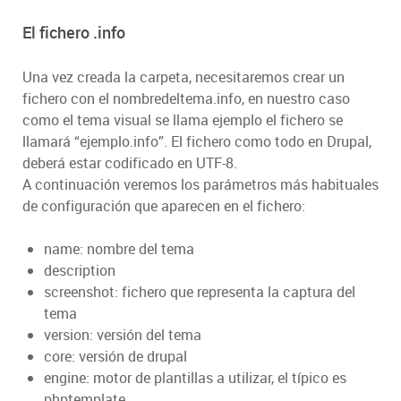
El fichero .info
Una vez creada la carpeta, necesitaremos crear un
fichero con el nombredeltema.info, en nuestro caso
como el tema visual se llama ejemplo el fichero se
llamará “ejemplo.info”. El fichero como todo en Drupal,
deberá estar codificado en UTF-8.
A continuación veremos los parámetros más habituales
de configuración que aparecen en el fichero:
name: nombre del tema
description
screenshot: fichero que representa la captura del
tema
version: versión del tema
core: versión de drupal
engine: motor de plantillas a utilizar, el típico es
phptemplate