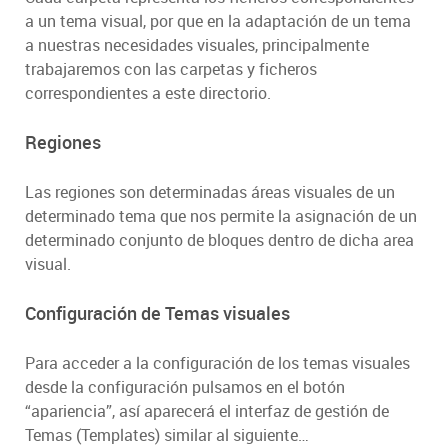
a un tema visual, por que en la adaptación de un tema
a nuestras necesidades visuales, principalmente
trabajaremos con las carpetas y ficheros
correspondientes a este directorio.
Regiones
Las regiones son determinadas áreas visuales de un
determinado tema que nos permite la asignación de un
determinado conjunto de bloques dentro de dicha area
visual.
Configuración de Temas visuales
Para acceder a la configuración de los temas visuales
desde la configuración pulsamos en el botón
“apariencia”, así aparecerá el interfaz de gestión de
Temas (Templates) similar al siguiente…