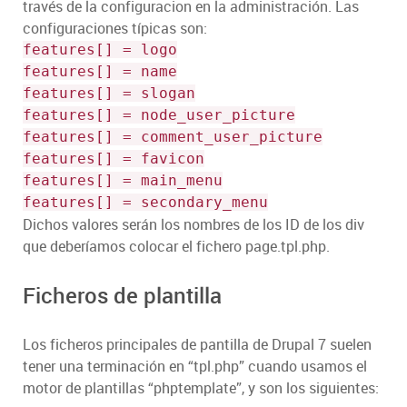
través de la configuracion en la administración. Las
configuraciones típicas son:
features[] = logo
features[] = name
features[] = slogan
features[] = node_user_picture
features[] = comment_user_picture
features[] = favicon
features[] = main_menu
features[] = secondary_menu
Dichos valores serán los nombres de los ID de los div
que deberíamos colocar el fichero page.tpl.php.
Ficheros de plantilla
Los ficheros principales de pantilla de Drupal 7 suelen
tener una terminación en “tpl.php” cuando usamos el
motor de plantillas “phptemplate”, y son los siguientes: