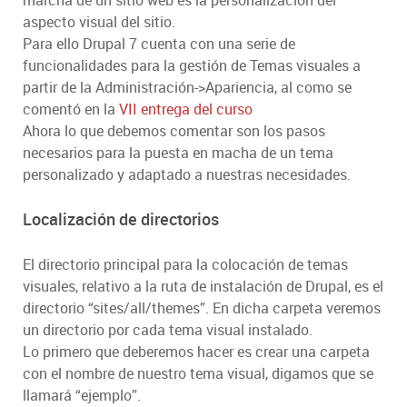
marcha de un sitio web es la personalización del
aspecto visual del sitio.
Para ello Drupal 7 cuenta con una serie de
funcionalidades para la gestión de Temas visuales a
partir de la Administración->Apariencia, al como se
comentó en la
VII entrega del curso
Ahora lo que debemos comentar son los pasos
necesarios para la puesta en macha de un tema
personalizado y adaptado a nuestras necesidades.
Localización de directorios
El directorio principal para la colocación de temas
visuales, relativo a la ruta de instalación de Drupal, es el
directorio “sites/all/themes”. En dicha carpeta veremos
un directorio por cada tema visual instalado.
Lo primero que deberemos hacer es crear una carpeta
con el nombre de nuestro tema visual, digamos que se
llamará “ejemplo”.