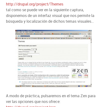
http://drupal.org/project/Themes
tal como se puede ver en la siguiente captura,
disponemos de un interfaz visual que nos permite la
búsqueda y localización de dichos temas visuales…
A modo de práctica, pulsaremos en el tema Zen para
ver las opciones que nos ofrece: