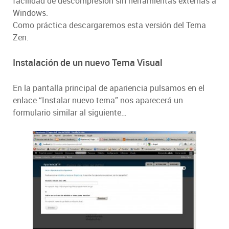
facilidad de descompresión sin herramientas externas a
Windows.
Como práctica descargaremos esta versión del Tema
Zen.
Instalación de un nuevo Tema Visual
En la pantalla principal de apariencia pulsamos en el
enlace “Instalar nuevo tema” nos aparecerá un
formulario similar al siguiente…