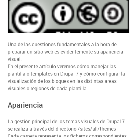
Una de las cuestiones fundamentales a la hora de
preparar un sitio web es evidentemente su apariencia
visual.
En el presente artículo veremos cómo manejar las
plantilla o templates en Drupal 7 y cómo configurar la
visualización de los bloques en las distintas areas
visuales o regiones de cada plantilla.
Apariencia
La gestión principal de los temas visuales de Drupal 7
se realiza a través del directorio /sites/all/themes
Cada carpeta representa los ficheros correspondientes