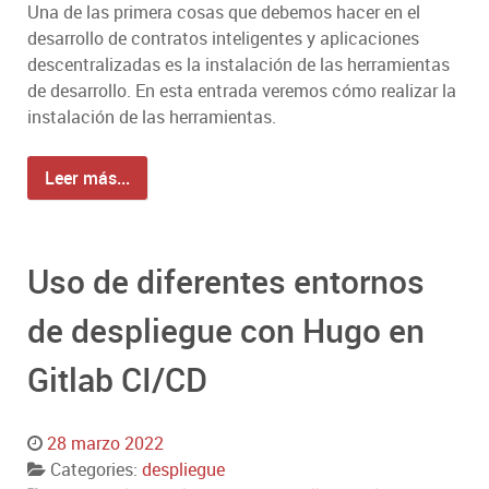
Una de las primera cosas que debemos hacer en el
desarrollo de contratos inteligentes y aplicaciones
descentralizadas es la instalación de las herramientas
de desarrollo. En esta entrada veremos cómo realizar la
instalación de las herramientas.
Leer más...
Uso de diferentes entornos
de despliegue con Hugo en
Gitlab CI/CD
28 marzo 2022
Categories:
despliegue