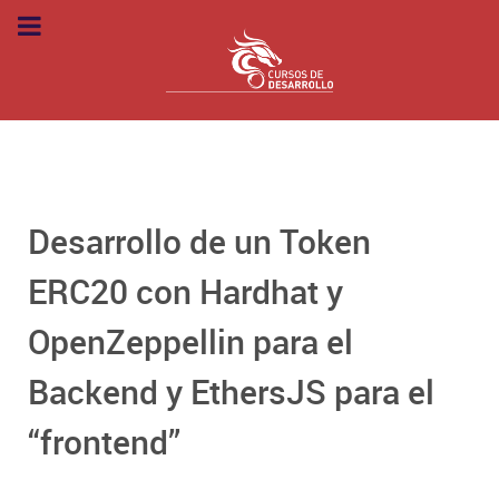
Desarrollo de un Token
ERC20 con Hardhat y
OpenZeppellin para el
Backend y EthersJS para el
“frontend”