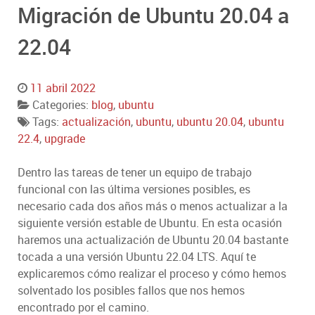
Migración de Ubuntu 20.04 a
22.04
11 abril 2022
Categories:
blog
,
ubuntu
Tags:
actualización
,
ubuntu
,
ubuntu 20.04
,
ubuntu
22.4
,
upgrade
Dentro las tareas de tener un equipo de trabajo
funcional con las última versiones posibles, es
necesario cada dos años más o menos actualizar a la
siguiente versión estable de Ubuntu. En esta ocasión
haremos una actualización de Ubuntu 20.04 bastante
tocada a una versión Ubuntu 22.04 LTS. Aquí te
explicaremos cómo realizar el proceso y cómo hemos
solventado los posibles fallos que nos hemos
encontrado por el camino.