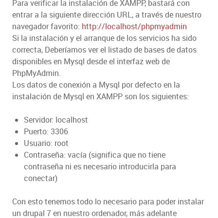
Para verificar la instalación de XAMPP, bastará con
entrar a la siguiente dirección URL, a través de nuestro
navegador favorito:
http://localhost/phpmyadmin
Si la instalación y el arranque de los servicios ha sido
correcta, Deberíamos ver el listado de bases de datos
disponibles en Mysql desde el interfaz web de
PhpMyAdmin.
Los datos de conexión a Mysql por defecto en la
instalación de Mysql en XAMPP son los siguientes:
Servidor: localhost
Puerto: 3306
Usuario: root
Contraseña: vacía (significa que no tiene
contraseña ni es necesario introducirla para
conectar)
Con esto tenemos todo lo necesario para poder instalar
un drupal 7 en nuestro ordenador, más adelante