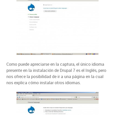
Como puede apreciarse en la captura, el único idioma
presente en la instalación de Drupal 7 es el Inglés, pero
nos ofrece la posibilidad de ir a una página en la cual
nos explica cómo instalar otros idiomas.