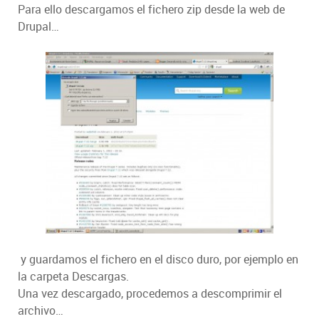
Para ello descargamos el fichero zip desde la web de
Drupal…
y guardamos el fichero en el disco duro, por ejemplo en
la carpeta Descargas.
Una vez descargado, procedemos a descomprimir el
archivo…