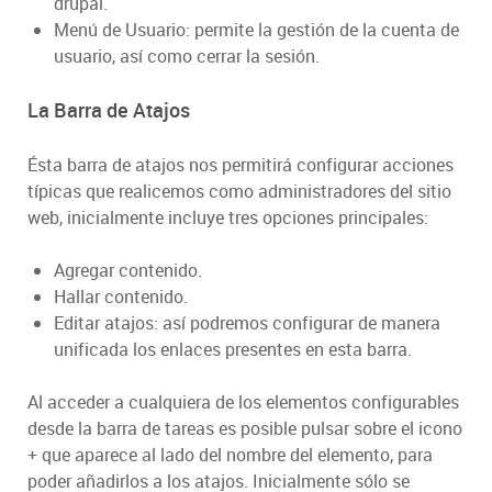
drupal.
Menú de Usuario: permite la gestión de la cuenta de
usuario, así como cerrar la sesión.
La Barra de Atajos
Ésta barra de atajos nos permitirá configurar acciones
típicas que realicemos como administradores del sitio
web, inicialmente incluye tres opciones principales:
Agregar contenido.
Hallar contenido.
Editar atajos: así podremos configurar de manera
unificada los enlaces presentes en esta barra.
Al acceder a cualquiera de los elementos configurables
desde la barra de tareas es posible pulsar sobre el icono
+ que aparece al lado del nombre del elemento, para
poder añadirlos a los atajos. Inicialmente sólo se