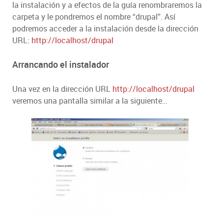
la instalación y a efectos de la guía renombraremos la
carpeta y le pondremos el nombre “drupal”. Así
podremos acceder a la instalación desde la dirección
URL:
http://localhost/drupal
Arrancando el instalador
Una vez en la dirección URL
http://localhost/drupal
veremos una pantalla similar a la siguiente…