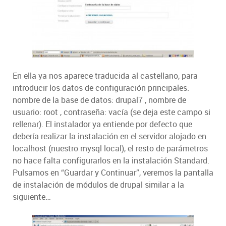
En ella ya nos aparece traducida al castellano, para
introducir los datos de configuración principales:
nombre de la base de datos: drupal7 , nombre de
usuario: root , contraseña: vacía (se deja este campo si
rellenar). El instalador ya entiende por defecto que
debería realizar la instalación en el servidor alojado en
localhost (nuestro mysql local), el resto de parámetros
no hace falta configurarlos en la instalación Standard.
Pulsamos en “Guardar y Continuar”, veremos la pantalla
de instalación de módulos de drupal similar a la
siguiente…