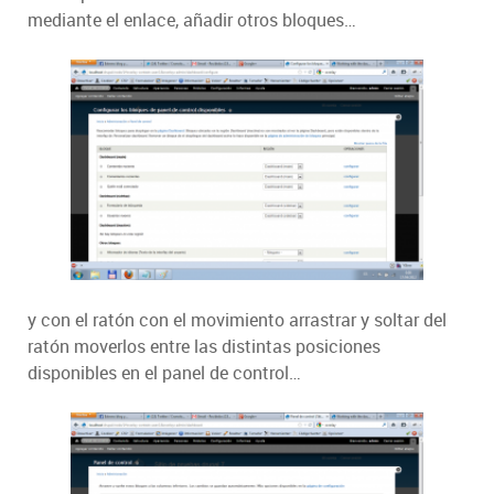
mediante el enlace, añadir otros bloques…
y con el ratón con el movimiento arrastrar y soltar del
ratón moverlos entre las distintas posiciones
disponibles en el panel de control…