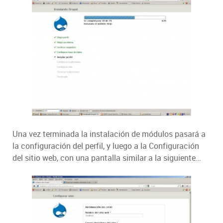
Una vez terminada la instalación de módulos pasará a
la configuración del perfil, y luego a la Configuración
del sitio web, con una pantalla similar a la siguiente…