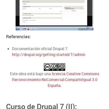
Referencias:
Documentación oficial Drupal 7:
http://drupal.org/getting-started/7/admin
Este
obra
está bajo una
licencia Creative Commons
Reconocimiento-NoComercial-CompartirIgual 3.0
España
.
Curso de Drupal 7 (II):