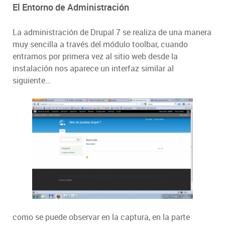
El Entorno de Administración
La administración de Drupal 7 se realiza de una manera
muy sencilla a través del módulo toolbar, cuando
entramos por primera vez al sitio web desde la
instalación nos aparece un interfaz similar al
siguiente…
como se puede observar en la captura, en la parte