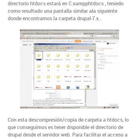
directorio htdocs estará en C:xampphtdocs , teniedo
como resultado una pantalla similar ala siguiente
donde encontramos la carpeta drupal-7.x…
Con esta descompresión/copia de carpeta a htdocs, lo
que conseguimos es tener disponible el directorio de
drupal desde el servidor web. Para facilitar el acceso a