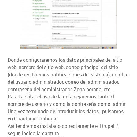
Donde configuraremos los datos principales del sitio
web, nombre del sitio web, correo principal del sitio
(donde recibiremos notificaciones del sistema), nombre
del usuario administrador, correo del administrador,
contraseña del administrador, Zona horaria, etc…
Para facilitar el uso de la guía dejaremos tanto el
nombre de usuario y como la contraseña como: admin
Una vez terminado de introducir los datos, pulsamos
en Guardar y Continuar…
Así tendremos instalado correctamente el Drupal 7,
segun indica la captura…