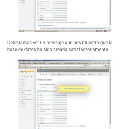
Deberíamos ver un mensaje que nos muestra que la
base de datos ha sido creada satisfactoriamente.