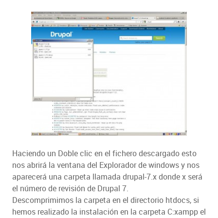
Haciendo un Doble clic en el fichero descargado esto
nos abrirá la ventana del Explorador de windows y nos
aparecerá una carpeta llamada drupal-7.x donde x será
el número de revisión de Drupal 7.
Descomprimimos la carpeta en el directorio htdocs, si
hemos realizado la instalación en la carpeta C:xampp el