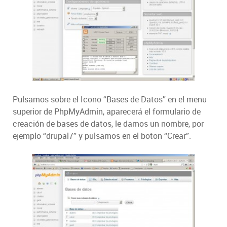
Pulsamos sobre el Icono “Bases de Datos” en el menu
superior de PhpMyAdmin, aparecerá el formulario de
creación de bases de datos, le damos un nombre, por
ejemplo “drupal7” y pulsamos en el boton “Crear”.