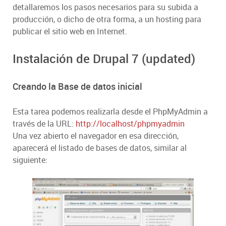
detallaremos los pasos necesarios para su subida a
producción, o dicho de otra forma, a un hosting para
publicar el sitio web en Internet.
Instalación de Drupal 7 (updated)
Creando la Base de datos inicial
Esta tarea podemos realizarla desde el PhpMyAdmin a
través de la URL:
http://localhost/phpmyadmin
Una vez abierto el navegador en esa dirección,
aparecerá el listado de bases de datos, similar al
siguiente: