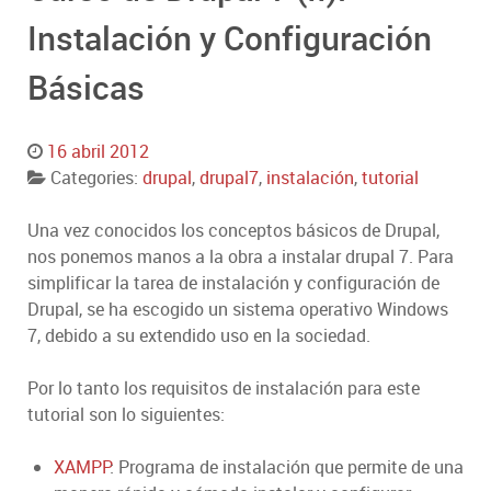
Instalación y Configuración
Básicas
16 abril 2012
Categories:
drupal
,
drupal7
,
instalación
,
tutorial
Una vez conocidos los conceptos básicos de Drupal,
nos ponemos manos a la obra a instalar drupal 7. Para
simplificar la tarea de instalación y configuración de
Drupal, se ha escogido un sistema operativo Windows
7, debido a su extendido uso en la sociedad.
Por lo tanto los requisitos de instalación para este
tutorial son lo siguientes:
XAMPP
: Programa de instalación que permite de una