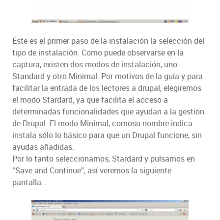
Éste es el primer paso de la instalación la selección del
tipo de instalación. Como puede observarse en la
captura, existen dos modos de instalación, uno
Standard y otro Minimal. Por motivos de la guía y para
facilitar la entrada de los lectores a drupal, elegiremos
el modo Stardard, ya que facilita el acceso a
determinadas funcionalidades que ayudan a la gestión
de Drupal. El modo Minimal, comosu nombre indica
instala sólo lo básico para que un Drupal funcione, sin
ayudas añadidas.
Por lo tanto seleccionamos, Stardard y pulsamos en
“Save and Continue”, así veremos la siguiente
pantalla…