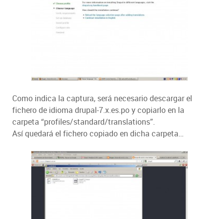
Como indica la captura, será necesario descargar el
fichero de idioma drupal-7.x.es.po y copiarlo en la
carpeta “profiles/standard/translations”.
Así quedará el fichero copiado en dicha carpeta…