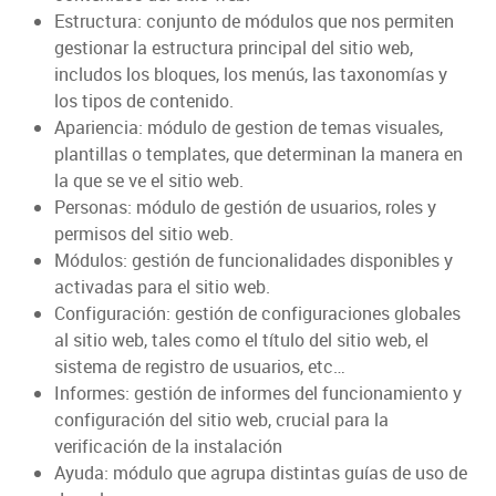
Estructura: conjunto de módulos que nos permiten
gestionar la estructura principal del sitio web,
includos los bloques, los menús, las taxonomías y
los tipos de contenido.
Apariencia: módulo de gestion de temas visuales,
plantillas o templates, que determinan la manera en
la que se ve el sitio web.
Personas: módulo de gestión de usuarios, roles y
permisos del sitio web.
Módulos: gestión de funcionalidades disponibles y
activadas para el sitio web.
Configuración: gestión de configuraciones globales
al sitio web, tales como el título del sitio web, el
sistema de registro de usuarios, etc…
Informes: gestión de informes del funcionamiento y
configuración del sitio web, crucial para la
verificación de la instalación
Ayuda: módulo que agrupa distintas guías de uso de