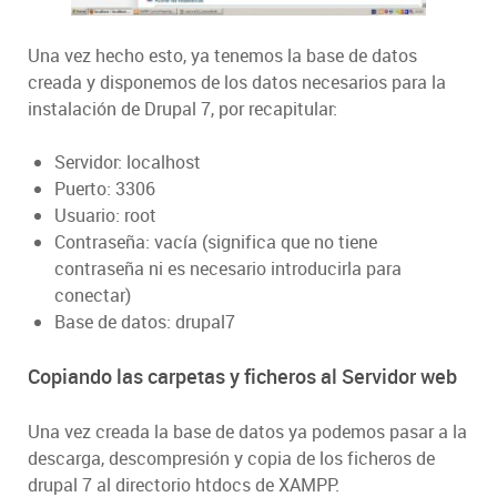
Una vez hecho esto, ya tenemos la base de datos
creada y disponemos de los datos necesarios para la
instalación de Drupal 7, por recapitular:
Servidor: localhost
Puerto: 3306
Usuario: root
Contraseña: vacía (significa que no tiene
contraseña ni es necesario introducirla para
conectar)
Base de datos: drupal7
Copiando las carpetas y ficheros al Servidor web
Una vez creada la base de datos ya podemos pasar a la
descarga, descompresión y copia de los ficheros de
drupal 7 al directorio htdocs de XAMPP.