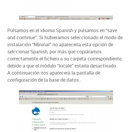
Pulsamos en el idioma Spanish y pulsamos en “save
and continue”. Si hubieramos seleccionado el modo de
instalación “Mininal” no aparecería esta opción de
selccionar Spanish, por más que copiáramos
correctamente el fichero a su carpeta correspondiente,
debido a que el módulo “locale” estaría desactivado.
A continuación nos aparecerá la pantalla de
configuración de la base de datos…