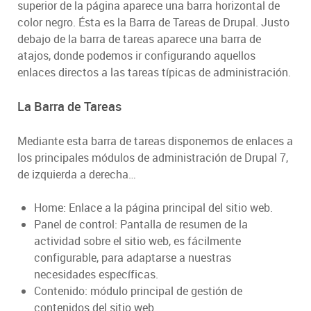
superior de la página aparece una barra horizontal de
color negro. Ésta es la Barra de Tareas de Drupal. Justo
debajo de la barra de tareas aparece una barra de
atajos, donde podemos ir configurando aquellos
enlaces directos a las tareas típicas de administración.
La Barra de Tareas
Mediante esta barra de tareas disponemos de enlaces a
los principales módulos de administración de Drupal 7,
de izquierda a derecha…
Home: Enlace a la página principal del sitio web.
Panel de control: Pantalla de resumen de la
actividad sobre el sitio web, es fácilmente
configurable, para adaptarse a nuestras
necesidades específicas.
Contenido: módulo principal de gestión de
contenidos del sitio web.