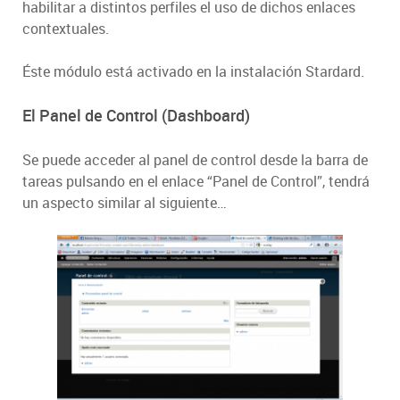
habilitar a distintos perfiles el uso de dichos enlaces
contextuales.
Éste módulo está activado en la instalación Stardard.
El Panel de Control (Dashboard)
Se puede acceder al panel de control desde la barra de
tareas pulsando en el enlace “Panel de Control”, tendrá
un aspecto similar al siguiente…