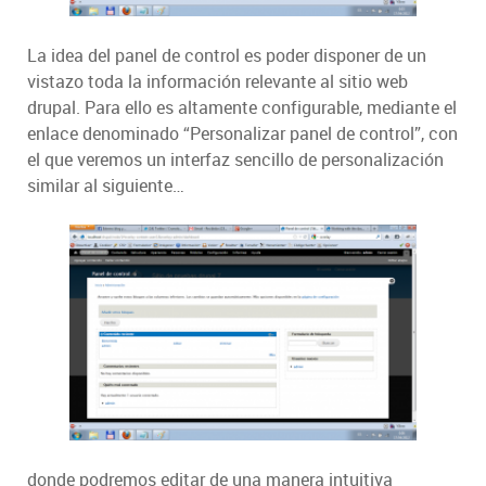
La idea del panel de control es poder disponer de un
vistazo toda la información relevante al sitio web
drupal. Para ello es altamente configurable, mediante el
enlace denominado “Personalizar panel de control”, con
el que veremos un interfaz sencillo de personalización
similar al siguiente…
donde podremos editar de una manera intuitiva