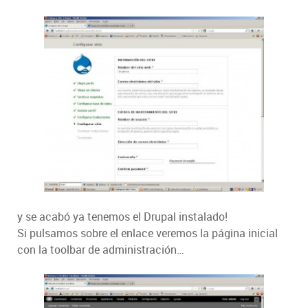
y se acabó ya tenemos el Drupal instalado!
Si pulsamos sobre el enlace veremos la página inicial
con la toolbar de administración…