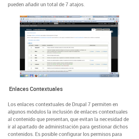
pueden añadir un total de 7 atajos.
Enlaces Contextuales
Los enlaces contextuales de Drupal 7 permiten en
algunos módulos la inclusión de enlaces contextuales
al contenido que presentan, que evitan la necesidad de
ir al apartado de administración para gestionar dichos
contenidos. Es posible configurar los permisos para