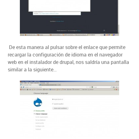
De esta manera al pulsar sobre el enlace que permite
recargar la configuración de idioma en el navegador
web en el instalador de drupal, nos saldría una pantalla
similar a la siguiente…