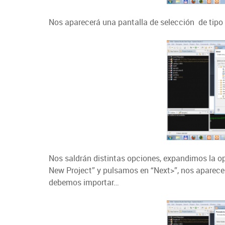
Nos aparecerá una pantalla de selección de tipo 
Nos saldrán distintas opciones, expandimos la op
New Project” y pulsamos en “Next>”, nos aparece
debemos importar…