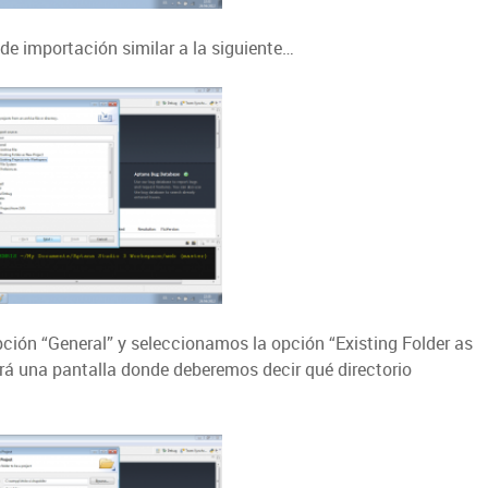
de importación similar a la siguiente…
ción “General” y seleccionamos la opción “Existing Folder as
rá una pantalla donde deberemos decir qué directorio