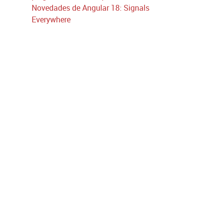
Novedades de Angular 18: Signals
Everywhere