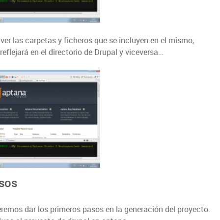
er las carpetas y ficheros que se incluyen en el mismo,
lejará en el directorio de Drupal y viceversa…
sos
remos dar los primeros pasos en la generación del proyecto.