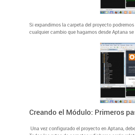
Si expandimos la carpeta del proyecto podremos v
cualquier cambio que hagamos desde Aptana se ref
Creando el Módulo: Primeros pa
Una vez configurado el proyecto en Aptana, debe