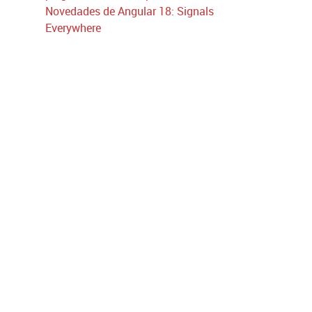
Novedades de Angular 18: Signals
Everywhere