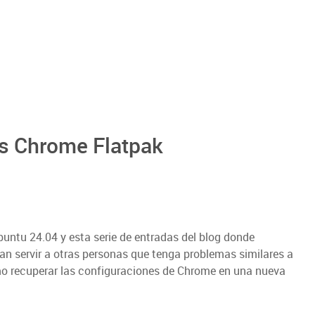
s Chrome Flatpak
untu 24.04 y esta serie de entradas del blog donde
n servir a otras personas que tenga problemas similares a
mo recuperar las configuraciones de Chrome en una nueva