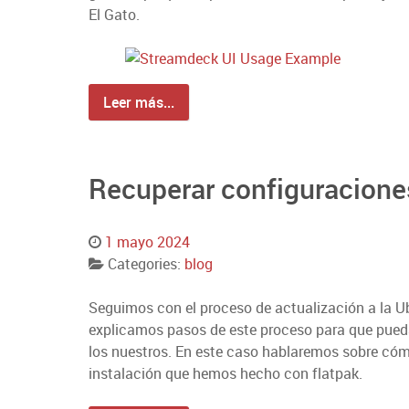
El Gato.
Leer más...
Recuperar configuracione
1 mayo 2024
Categories:
blog
Seguimos con el proceso de actualización a la Ub
explicamos pasos de este proceso para que pueda
los nuestros. En este caso hablaremos sobre có
instalación que hemos hecho con flatpak.