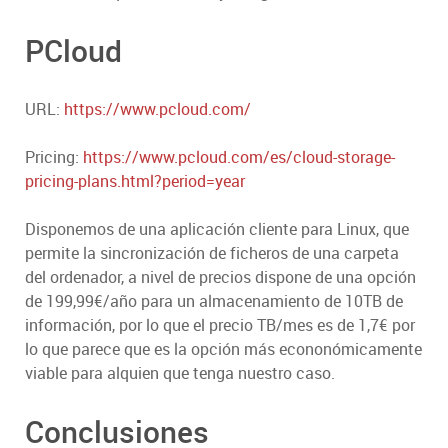
PCloud
URL:
https://www.pcloud.com/
Pricing:
https://www.pcloud.com/es/cloud-storage-
pricing-plans.html?period=year
Disponemos de una aplicación cliente para Linux, que
permite la sincronización de ficheros de una carpeta
del ordenador, a nivel de precios dispone de una opción
de 199,99€/año para un almacenamiento de 10TB de
información, por lo que el precio TB/mes es de 1,7€ por
lo que parece que es la opción más econonómicamente
viable para alquien que tenga nuestro caso.
Conclusiones