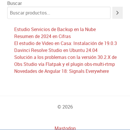
Buscar
Estudio Servicios de Backup en la Nube
Resumen de 2024 en Cifras
El estudio de Video en Casa: Instalación de 19.0.3
Davinci Resolve Studio en Ubuntu 24.04
Solución a los problemas con la versión 30.2.X de
Obs Studio vía Flatpak y el plugin obs-multi-rtmp
Novedades de Angular 18: Signals Everywhere
© 2026
Mastodon