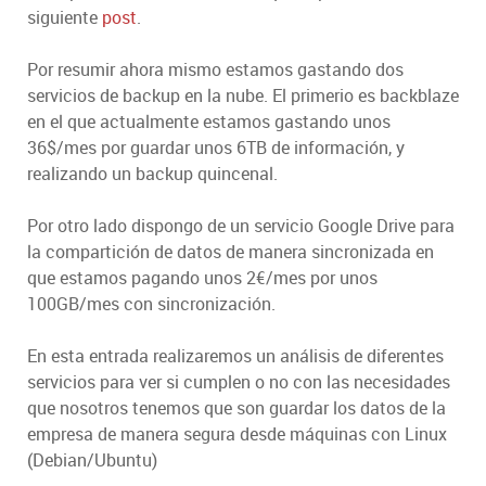
siguiente
post
.
Por resumir ahora mismo estamos gastando dos
servicios de backup en la nube. El primerio es backblaze
en el que actualmente estamos gastando unos
36$/mes por guardar unos 6TB de información, y
realizando un backup quincenal.
Por otro lado dispongo de un servicio Google Drive para
la compartición de datos de manera sincronizada en
que estamos pagando unos 2€/mes por unos
100GB/mes con sincronización.
En esta entrada realizaremos un análisis de diferentes
servicios para ver si cumplen o no con las necesidades
que nosotros tenemos que son guardar los datos de la
empresa de manera segura desde máquinas con Linux
(Debian/Ubuntu)