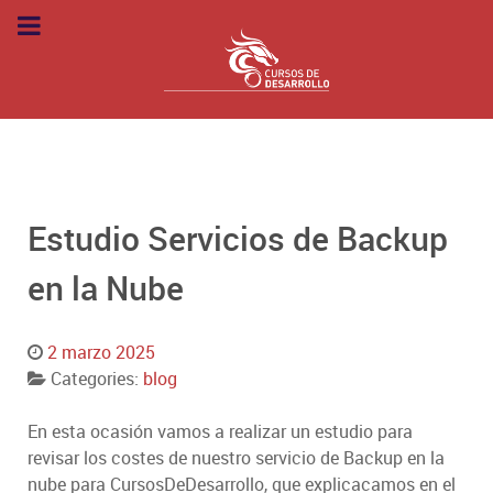
Estudio Servicios de Backup
en la Nube
2 marzo 2025
Categories:
blog
En esta ocasión vamos a realizar un estudio para
revisar los costes de nuestro servicio de Backup en la
nube para CursosDeDesarrollo, que explicacamos en el