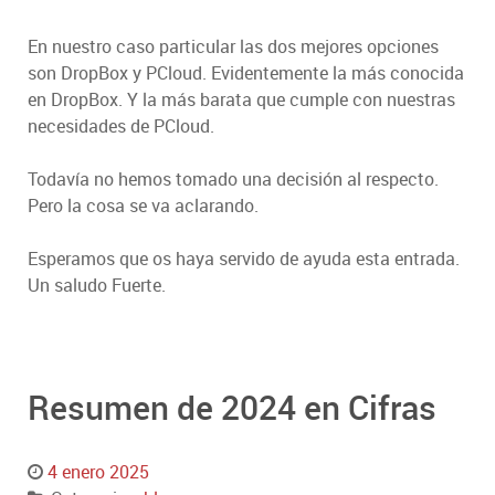
En nuestro caso particular las dos mejores opciones
son DropBox y PCloud. Evidentemente la más conocida
en DropBox. Y la más barata que cumple con nuestras
necesidades de PCloud.
Todavía no hemos tomado una decisión al respecto.
Pero la cosa se va aclarando.
Esperamos que os haya servido de ayuda esta entrada.
Un saludo Fuerte.
Resumen de 2024 en Cifras
4 enero 2025