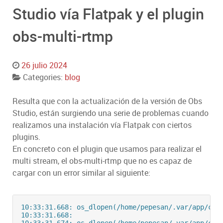
Studio vía Flatpak y el plugin
obs-multi-rtmp
26 julio 2024
Categories:
blog
Resulta que con la actualización de la versión de Obs
Studio, están surgiendo una serie de problemas cuando
realizamos una instalación vía Flatpak con ciertos
plugins.
En concreto con el plugin que usamos para realizar el
multi stream, el obs-multi-rtmp que no es capaz de
cargar con un error similar al siguiente:
10:33:31.668: os_dlopen(/home/pepesan/.var/app/com
10:33:31.668: 
