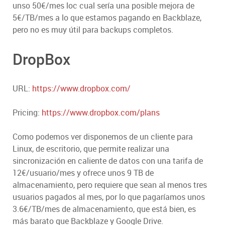
unso 50€/mes loc cual sería una posible mejora de
5€/TB/mes a lo que estamos pagando en Backblaze,
pero no es muy útil para backups completos.
DropBox
URL:
https://www.dropbox.com/
Pricing:
https://www.dropbox.com/plans
Como podemos ver disponemos de un cliente para
Linux, de escritorio, que permite realizar una
sincronización en caliente de datos con una tarifa de
12€/usuario/mes y ofrece unos 9 TB de
almacenamiento, pero requiere que sean al menos tres
usuarios pagados al mes, por lo que pagaríamos unos
3.6€/TB/mes de almacenamiento, que está bien, es
más barato que Backblaze y Google Drive.