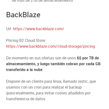
de más de 2TB de almacenamiento
BackBlaze
Url:
https://www.backblaze.com/
Pricing B2 Cloud Store:
https://www.backblaze.com/cloud-storage/pricing
De momento en sus ofertas son de unos
6$ por TB de
almacenamiento, y luego también cobran por cada GB
transferido a la nube
.
Dispone de un cliente para linux, llamado restic, que
usamos con un cron para realizar el backup
quincenalmente, para evitar costes añadidos por
transferencia de datos.