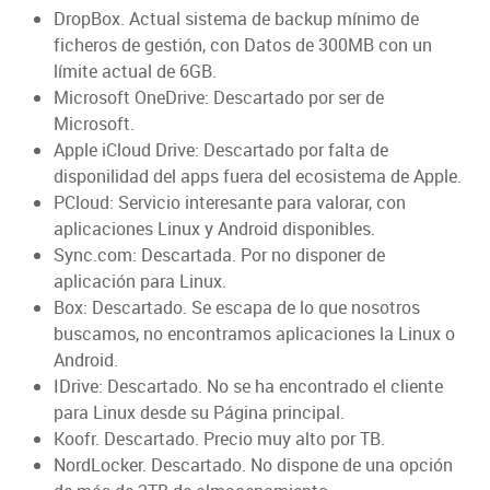
DropBox. Actual sistema de backup mínimo de
ficheros de gestión, con Datos de 300MB con un
límite actual de 6GB.
Microsoft OneDrive: Descartado por ser de
Microsoft.
Apple iCloud Drive: Descartado por falta de
disponilidad del apps fuera del ecosistema de Apple.
PCloud: Servicio interesante para valorar, con
aplicaciones Linux y Android disponibles.
Sync.com: Descartada. Por no disponer de
aplicación para Linux.
Box: Descartado. Se escapa de lo que nosotros
buscamos, no encontramos aplicaciones la Linux o
Android.
IDrive: Descartado. No se ha encontrado el cliente
para Linux desde su Página principal.
Koofr. Descartado. Precio muy alto por TB.
NordLocker. Descartado. No dispone de una opción