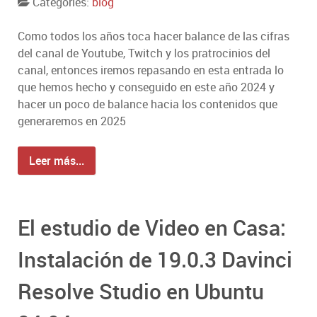
Categories:
blog
Como todos los años toca hacer balance de las cifras
del canal de Youtube, Twitch y los pratrocinios del
canal, entonces iremos repasando en esta entrada lo
que hemos hecho y conseguido en este año 2024 y
hacer un poco de balance hacia los contenidos que
generaremos en 2025
Leer más...
El estudio de Video en Casa:
Instalación de 19.0.3 Davinci
Resolve Studio en Ubuntu