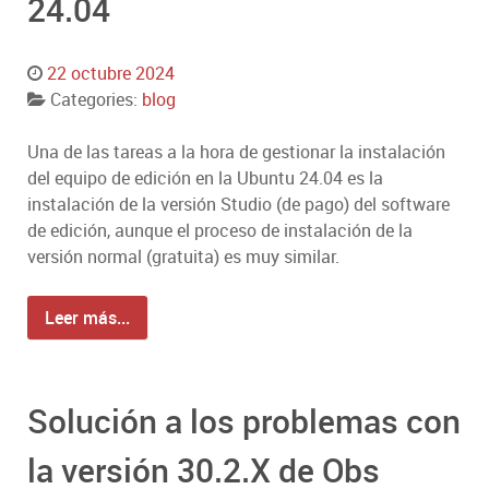
24.04
22 octubre 2024
Categories:
blog
Una de las tareas a la hora de gestionar la instalación
del equipo de edición en la Ubuntu 24.04 es la
instalación de la versión Studio (de pago) del software
de edición, aunque el proceso de instalación de la
versión normal (gratuita) es muy similar.
Leer más...
Solución a los problemas con
la versión 30.2.X de Obs