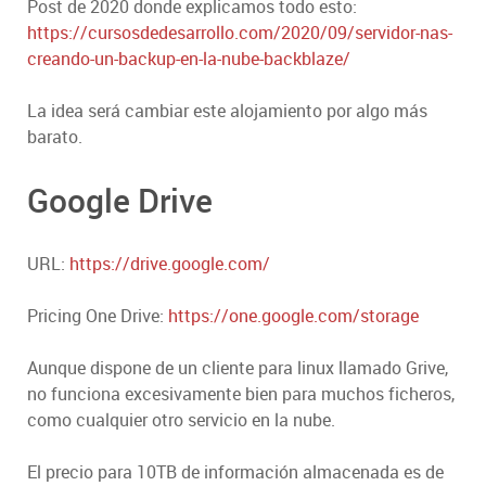
Post de 2020 donde explicamos todo esto:
https://cursosdedesarrollo.com/2020/09/servidor-nas-
creando-un-backup-en-la-nube-backblaze/
La idea será cambiar este alojamiento por algo más
barato.
Google Drive
URL:
https://drive.google.com/
Pricing One Drive:
https://one.google.com/storage
Aunque dispone de un cliente para linux llamado Grive,
no funciona excesivamente bien para muchos ficheros,
como cualquier otro servicio en la nube.
El precio para 10TB de información almacenada es de