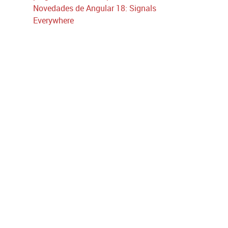
Novedades de Angular 18: Signals
Everywhere