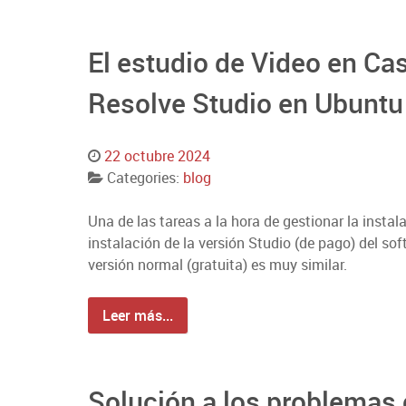
El estudio de Video en Cas
Resolve Studio en Ubuntu
22 octubre 2024
Categories:
blog
Una de las tareas a la hora de gestionar la instal
instalación de la versión Studio (de pago) del sof
versión normal (gratuita) es muy similar.
Leer más...
Solución a los problemas 