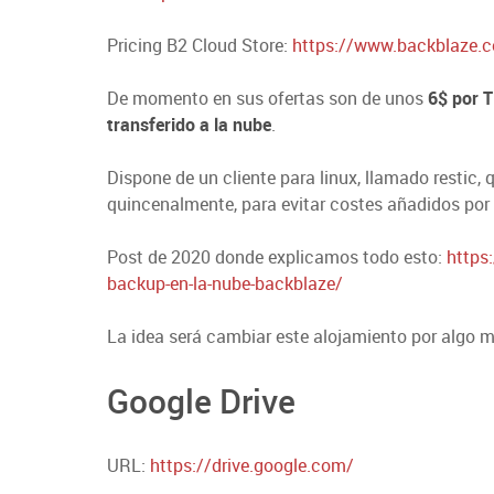
Pricing B2 Cloud Store:
https://www.backblaze.c
De momento en sus ofertas son de unos
6$ por 
transferido a la nube
.
Dispone de un cliente para linux, llamado restic,
quincenalmente, para evitar costes añadidos por 
Post de 2020 donde explicamos todo esto:
https
backup-en-la-nube-backblaze/
La idea será cambiar este alojamiento por algo m
Google Drive
URL:
https://drive.google.com/